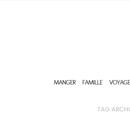
MANGER
FAMILLE
VOYAGE
TAG ARCHI