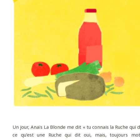
Un jour, Anaïs La Blonde me dit « tu connais la Ruche qui dit
ce qu’est une Ruche qui dit oui, mais, toujours mot