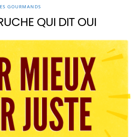
TES GOURMANDS
RUCHE QUI DIT OUI