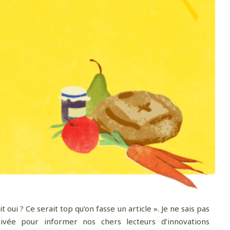
 oui ? Ce serait top qu’on fasse un article ». Je ne sais pas
ivée pour informer nos chers lecteurs d’innovations