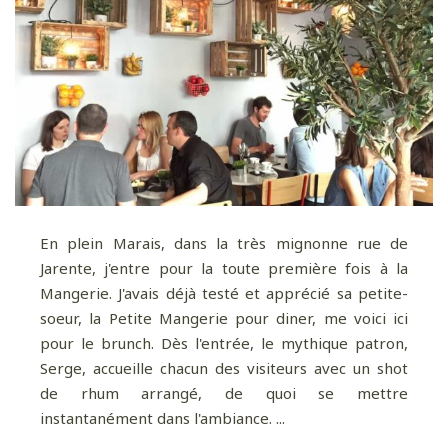
En plein Marais, dans la très mignonne rue de
Jarente, j'entre pour la toute première fois à la
Mangerie. J'avais déjà testé et apprécié sa petite-
soeur, la Petite Mangerie pour diner, me voici ici
pour le brunch. Dès l'entrée, le mythique patron,
Serge, accueille chacun des visiteurs avec un shot
de rhum arrangé, de quoi se mettre
instantanément dans l'ambiance. ...