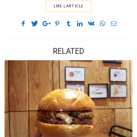
LIRE L'ARTICLE
RELATED