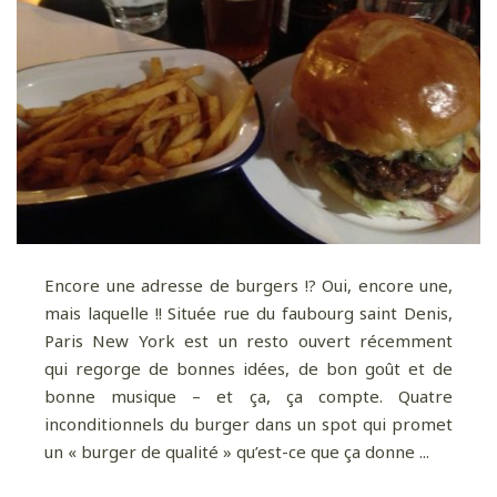
Encore une adresse de burgers !? Oui, encore une,
mais laquelle !! Située rue du faubourg saint Denis,
Paris New York est un resto ouvert récemment
qui regorge de bonnes idées, de bon goût et de
bonne musique – et ça, ça compte. Quatre
inconditionnels du burger dans un spot qui promet
un « burger de qualité » qu’est-ce que ça donne ...