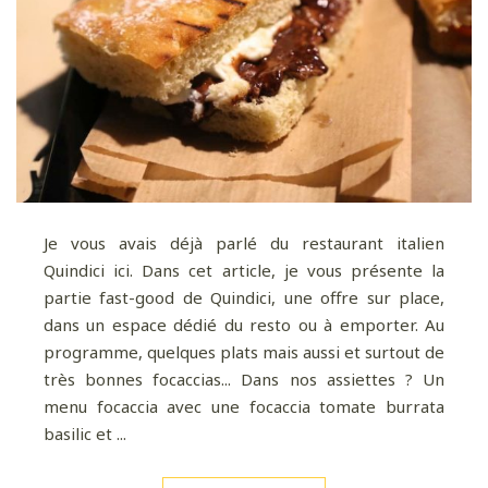
Je vous avais déjà parlé du restaurant italien
Quindici ici. Dans cet article, je vous présente la
partie fast-good de Quindici, une offre sur place,
dans un espace dédié du resto ou à emporter. Au
programme, quelques plats mais aussi et surtout de
très bonnes focaccias... Dans nos assiettes ? Un
menu focaccia avec une focaccia tomate burrata
basilic et ...