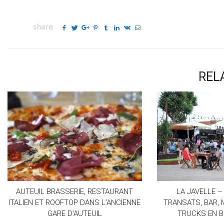
share
REL
AUTEUIL BRASSERIE, RESTAURANT
LA JAVELLE –
ITALIEN ET ROOFTOP DANS L’ANCIENNE
TRANSATS, BAR, 
GARE D’AUTEUIL
TRUCKS EN B