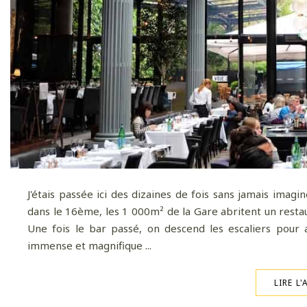
J'étais passée ici des dizaines de fois sans jamais imagin
dans le 16ème, les 1 000m² de la Gare abritent un resta
Une fois le bar passé, on descend les escaliers pour 
immense et magnifique ...
LIRE L'