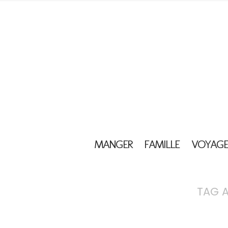
MANGER
FAMILLE
VOYAGE
TAG 