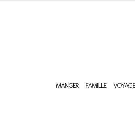
MANGER
FAMILLE
VOYAGE