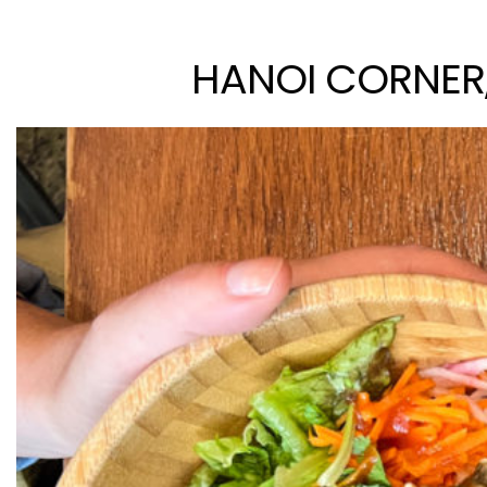
HANOI CORNER,