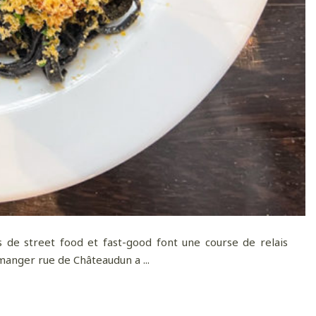
es de street food et fast-good font une course de relais
 manger rue de Châteaudun a ...