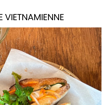
E VIETNAMIENNE