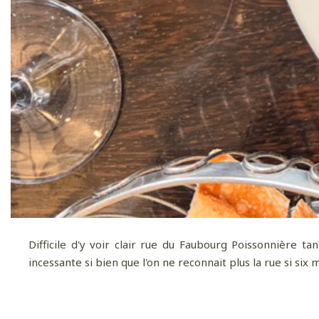
Difficile d'y voir clair rue du Faubourg Poissonnière t
incessante si bien que l'on ne reconnait plus la rue si si