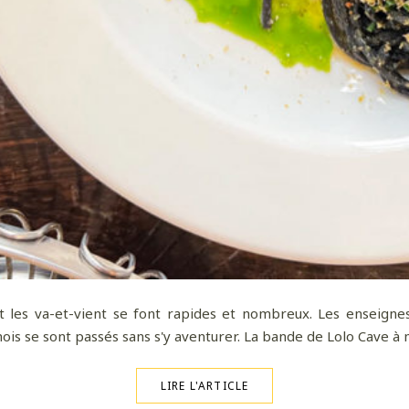
ant les va-et-vient se font rapides et nombreux. Les enseign
x mois se sont passés sans s'y aventurer. La bande de Lolo Cave à
LIRE L'ARTICLE