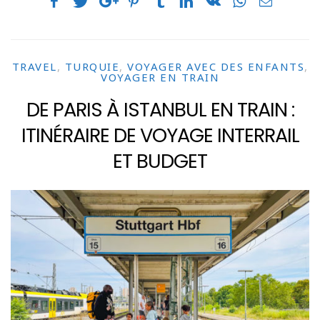
TRAVEL
,
TURQUIE
,
VOYAGER AVEC DES ENFANTS
,
VOYAGER EN TRAIN
DE PARIS À ISTANBUL EN TRAIN :
ITINÉRAIRE DE VOYAGE INTERRAIL
ET BUDGET