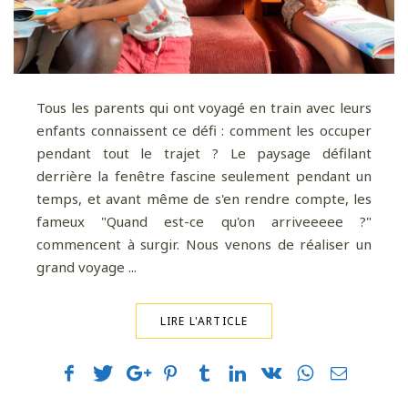
Tous les parents qui ont voyagé en train avec leurs
enfants connaissent ce défi : comment les occuper
pendant tout le trajet ? Le paysage défilant
derrière la fenêtre fascine seulement pendant un
temps, et avant même de s'en rendre compte, les
fameux "Quand est-ce qu'on arriveeeee ?"
commencent à surgir. Nous venons de réaliser un
grand voyage ...
LIRE L'ARTICLE