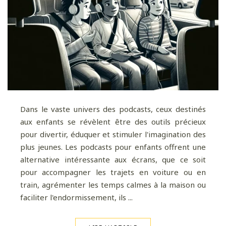
Dans le vaste univers des podcasts, ceux destinés
aux enfants se révèlent être des outils précieux
pour divertir, éduquer et stimuler l'imagination des
plus jeunes. Les podcasts pour enfants offrent une
alternative intéressante aux écrans, que ce soit
pour accompagner les trajets en voiture ou en
train, agrémenter les temps calmes à la maison ou
faciliter l'endormissement, ils ...