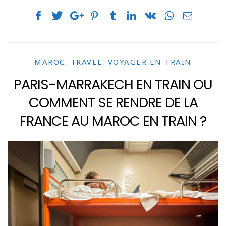
MAROC
,
TRAVEL
,
VOYAGER EN TRAIN
PARIS-MARRAKECH EN TRAIN OU
COMMENT SE RENDRE DE LA
FRANCE AU MAROC EN TRAIN ?