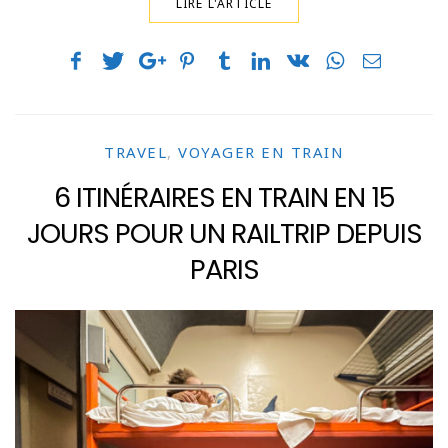
LIRE L'ARTICLE
TRAVEL
,
VOYAGER EN TRAIN
6 ITINÉRAIRES EN TRAIN EN 15
JOURS POUR UN RAILTRIP DEPUIS
PARIS