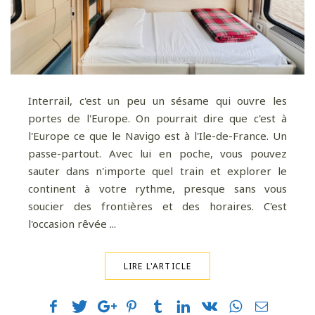
Interrail, c'est un peu un sésame qui ouvre les
portes de l'Europe. On pourrait dire que c'est à
l'Europe ce que le Navigo est à l'Ile-de-France. Un
passe-partout. Avec lui en poche, vous pouvez
sauter dans n'importe quel train et explorer le
continent à votre rythme, presque sans vous
soucier des frontières et des horaires. C'est
l'occasion rêvée ...
LIRE L'ARTICLE