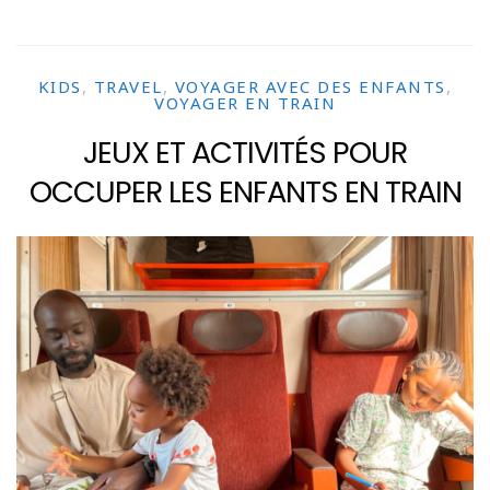
KIDS
,
TRAVEL
,
VOYAGER AVEC DES ENFANTS
,
VOYAGER EN TRAIN
JEUX ET ACTIVITÉS POUR
OCCUPER LES ENFANTS EN TRAIN