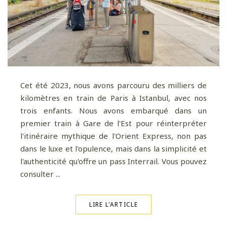
Cet été 2023, nous avons parcouru des milliers de
kilomètres en train de Paris à Istanbul, avec nos
trois enfants. Nous avons embarqué dans un
premier train à Gare de l'Est pour réinterpréter
l'itinéraire mythique de l'Orient Express, non pas
dans le luxe et l'opulence, mais dans la simplicité et
l'authenticité qu'offre un pass Interrail. Vous pouvez
consulter ...
LIRE L'ARTICLE