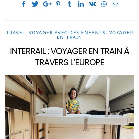
TRAVEL
,
VOYAGER AVEC DES ENFANTS
,
VOYAGER
EN TRAIN
INTERRAIL : VOYAGER EN TRAIN À
TRAVERS L’EUROPE