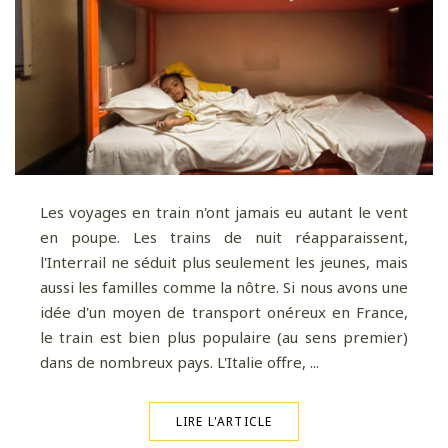
Les voyages en train n'ont jamais eu autant le vent
en poupe. Les trains de nuit réapparaissent,
l'Interrail ne séduit plus seulement les jeunes, mais
aussi les familles comme la nôtre. Si nous avons une
idée d'un moyen de transport onéreux en France,
le train est bien plus populaire (au sens premier)
dans de nombreux pays. L'Italie offre, ...
LIRE L'ARTICLE