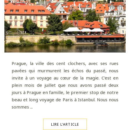
Prague, la ville des cent clochers, avec ses rues
pavées qui murmurent les échos du passé, nous
invite à un voyage au cœur de la magie. C'est en
plein mois de juillet que nous avons passé deux
jours à Prague en famille, le premier stop de notre
beau et long voyage de Paris à Istanbul. Nous nous
sommes ...
LIRE L'ARTICLE