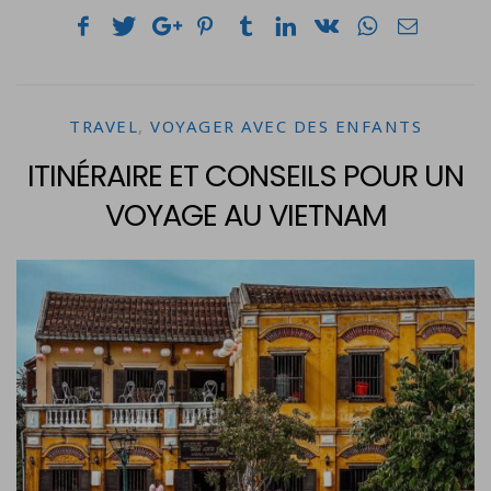
TRAVEL
,
VOYAGER AVEC DES ENFANTS
ITINÉRAIRE ET CONSEILS POUR UN
VOYAGE AU VIETNAM