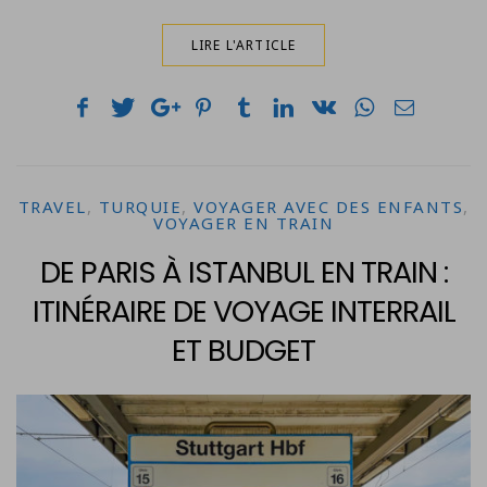
LIRE L'ARTICLE
TRAVEL
,
TURQUIE
,
VOYAGER AVEC DES ENFANTS
,
VOYAGER EN TRAIN
DE PARIS À ISTANBUL EN TRAIN :
ITINÉRAIRE DE VOYAGE INTERRAIL
ET BUDGET