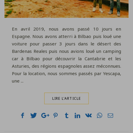
En avril 2019, nous avons passé 10 jours en
Espagne. Nous avons atterri à Bilbao puis loué une
voiture pour passer 3 jours dans le désert des
Bardenas Reales puis nous avions loué un camping
car à Bilbao pour découvrir la Cantabrie et les
Asturies, des régions espagnoles assez méconnues.
Pour la location, nous sommes passés par Yescapa,
une ...
LIRE L'ARTICLE