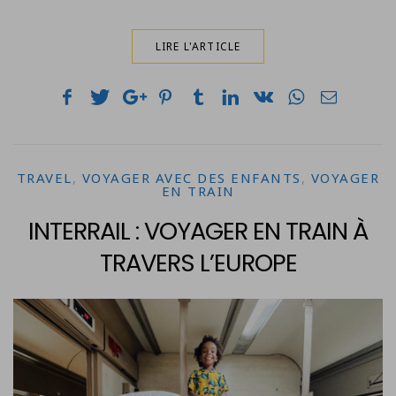
LIRE L'ARTICLE
TRAVEL
,
VOYAGER AVEC DES ENFANTS
,
VOYAGER
EN TRAIN
INTERRAIL : VOYAGER EN TRAIN À
TRAVERS L’EUROPE