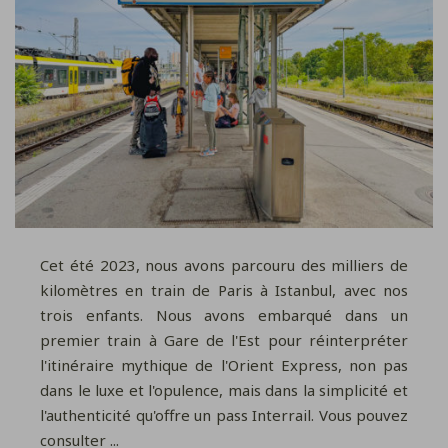
Cet été 2023, nous avons parcouru des milliers de
kilomètres en train de Paris à Istanbul, avec nos
trois enfants. Nous avons embarqué dans un
premier train à Gare de l'Est pour réinterpréter
l'itinéraire mythique de l'Orient Express, non pas
dans le luxe et l'opulence, mais dans la simplicité et
l'authenticité qu'offre un pass Interrail. Vous pouvez
consulter ...