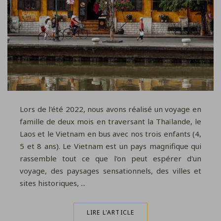
Lors de l'été 2022, nous avons réalisé un voyage en
famille de deux mois en traversant la Thaïlande, le
Laos et le Vietnam en bus avec nos trois enfants (4,
5 et 8 ans). Le Vietnam est un pays magnifique qui
rassemble tout ce que l'on peut espérer d'un
voyage, des paysages sensationnels, des villes et
sites historiques, ...
LIRE L'ARTICLE