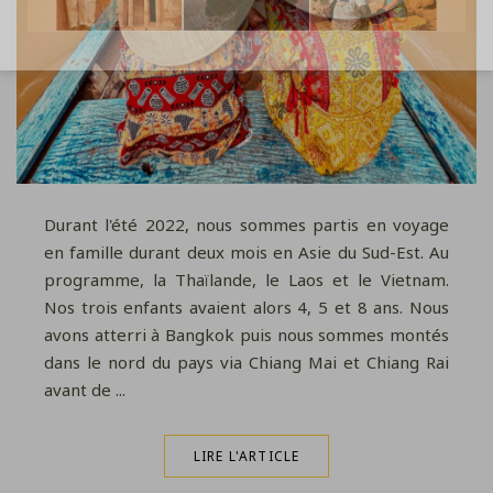
Durant l'été 2022, nous sommes partis en voyage
en famille durant deux mois en Asie du Sud-Est. Au
programme, la Thaïlande, le Laos et le Vietnam.
Nos trois enfants avaient alors 4, 5 et 8 ans. Nous
avons atterri à Bangkok puis nous sommes montés
dans le nord du pays via Chiang Mai et Chiang Rai
avant de ...
LIRE L'ARTICLE