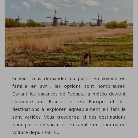
Si vous vous demandez où partir en voyage en
famille en avril, les options sont nombreuses.
Durant les vacances de Paques, la météo devient
clémente en France et en Europe et les
destinations à explorer agréablement en famille
sont variées. Vous trouverez ici des destinations
pour partir en vacances en famille en train ou en
voiture depuis Paris ...