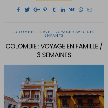
COLOMBIE
,
TRAVEL
,
VOYAGER AVEC DES
ENFANTS
COLOMBIE : VOYAGE EN FAMILLE /
3 SEMAINES