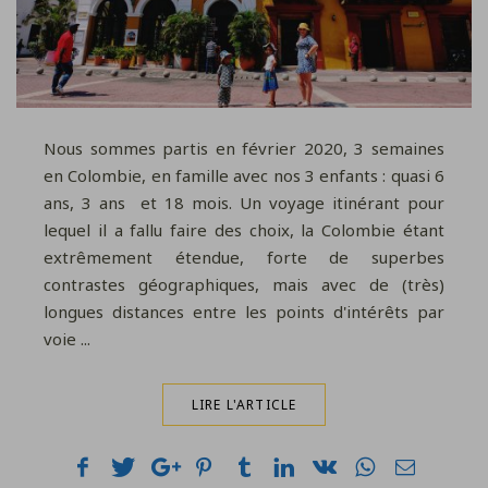
Nous sommes partis en février 2020, 3 semaines
en Colombie, en famille avec nos 3 enfants : quasi 6
ans, 3 ans et 18 mois. Un voyage itinérant pour
lequel il a fallu faire des choix, la Colombie étant
extrêmement étendue, forte de superbes
contrastes géographiques, mais avec de (très)
longues distances entre les points d'intérêts par
voie ...
LIRE L'ARTICLE