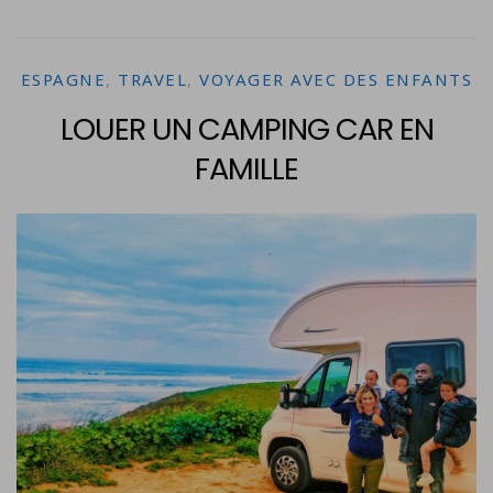
ESPAGNE
,
TRAVEL
,
VOYAGER AVEC DES ENFANTS
LOUER UN CAMPING CAR EN
FAMILLE