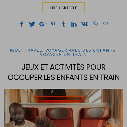
LIRE L'ARTICLE
KIDS
,
TRAVEL
,
VOYAGER AVEC DES ENFANTS
,
VOYAGER EN TRAIN
JEUX ET ACTIVITÉS POUR
OCCUPER LES ENFANTS EN TRAIN