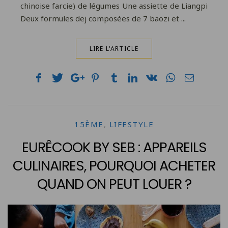
chinoise farcie) de légumes Une assiette de Liangpi
Deux formules dej composées de 7 baozi et ...
LIRE L'ARTICLE
15ÈME
,
LIFESTYLE
EURÊCOOK BY SEB : APPAREILS
CULINAIRES, POURQUOI ACHETER
QUAND ON PEUT LOUER ?