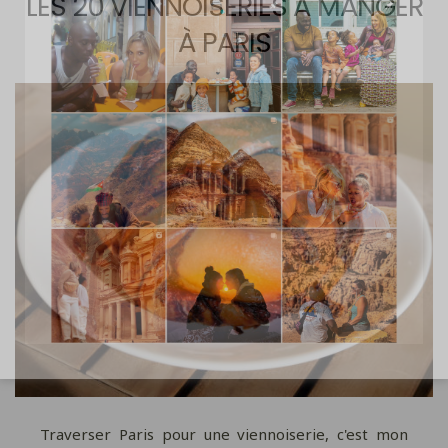
LES 20 VIENNOISERIES À MANGER
À PARIS
Traverser Paris pour une viennoiserie, c'est mon