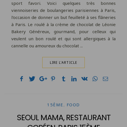
sport favori. Voici quelques très bonnes
viennoiseries de boulangeries parisiennes à Paris,
l'occasion de donner un but feuilleté à ses flâneries
à Paris. Le roulé à la crème de chocolat de Léonie
Bakery Généreux, gourmand, pour celleux qui
veulent un bon roulé et qui sont allergiques à la
cannelle ou amoureux du chocolat ...
LIRE L'ARTICLE
15ÈME
,
FOOD
SEOUL MAMA, RESTAURANT