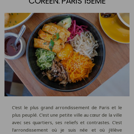
CORÉEN. PARIS 15ÈME
C’est le plus grand arrondissement de Paris et le
plus peuplé. C’est une petite ville au cœur de la ville
avec ses quartiers, ses reliefs et contrastes. C’est
l’arrondissement où je suis née et où j’élève