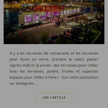
Il y a les terrasses de restaurants et les terrasses
pour boire un verre, prendre le soleil, passer
l'après-midi et la soirée : des terrasses pour chiller.
Voici les terrasses, jardins, friches et superbes
espaces pour chiller à Paris ! Voir cette publication
sur Instagram ...
LIRE L'ARTICLE