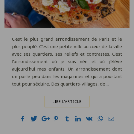
C’est le plus grand arrondissement de Paris et le
plus peuplé. C’est une petite ville au cœur de la ville
avec ses quartiers, ses reliefs et contrastes. C’est
l’arrondissement où je suis née et où j’élève
aujourd’hui mes enfants. Un arrondissement dont
on parle peu dans les magazines et qui a pourtant
tout pour séduire. Des quartiers-villages, de ...
LIRE L'ARTICLE