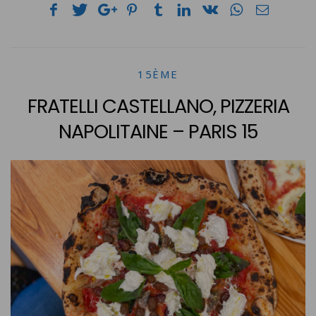
15ÈME
FRATELLI CASTELLANO, PIZZERIA
NAPOLITAINE – PARIS 15