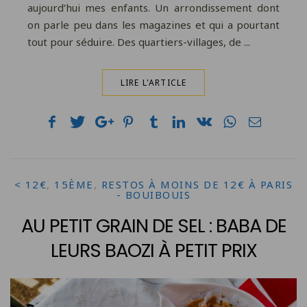
aujourd’hui mes enfants. Un arrondissement dont
on parle peu dans les magazines et qui a pourtant
tout pour séduire. Des quartiers-villages, de ...
LIRE L'ARTICLE
< 12€
,
15ÈME
,
RESTOS À MOINS DE 12€ À PARIS
- BOUIBOUIS
AU PETIT GRAIN DE SEL : BABA DE
LEURS BAOZI À PETIT PRIX