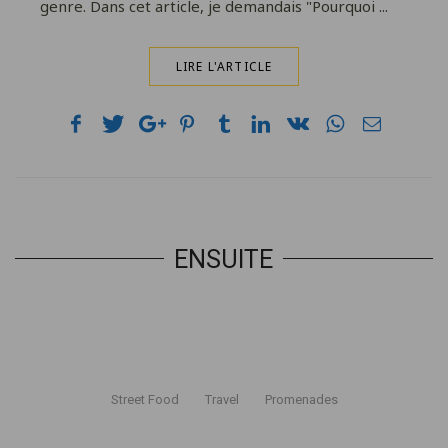
genre. Dans cet article, je demandais "Pourquoi ...
LIRE L'ARTICLE
ENSUITE
Street Food
Travel
Promenades