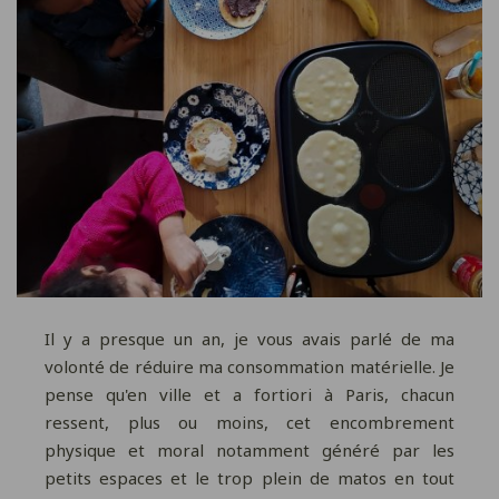
Il y a presque un an, je vous avais parlé de ma
volonté de réduire ma consommation matérielle. Je
pense qu'en ville et a fortiori à Paris, chacun
ressent, plus ou moins, cet encombrement
physique et moral notamment généré par les
petits espaces et le trop plein de matos en tout