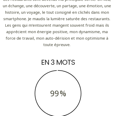
un échange, une découverte, un partage, une émotion, une
histoire, un voyage, le tout consigné en clichés dans mon
smartphone. Je maudis la lumière saturée des restaurants.
Les gens qui m’entourent mangent souvent froid mais ils
apprécient mon énergie positive, mon dynamisme, ma
force de travail, mon auto-dérision et mon optimisme à
toute épreuve.
EN 3 MOTS
99