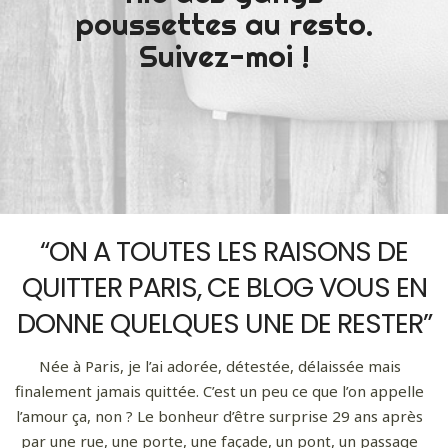
poussettes au resto.
Suivez-moi !
“ON A TOUTES LES RAISONS DE
QUITTER PARIS, CE BLOG VOUS EN
DONNE QUELQUES UNE DE RESTER”
Née à Paris, je l’ai adorée, détestée, délaissée mais
finalement jamais quittée. C’est un peu ce que l’on appelle
l’amour ça, non ? Le bonheur d’être surprise 29 ans après
par une rue, une porte, une façade, un pont, un passage