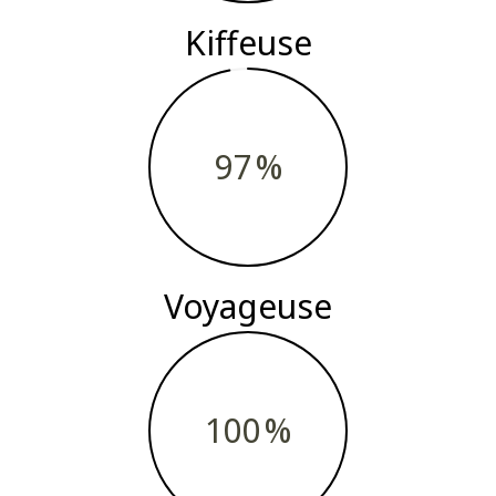
Kiffeuse
97
Voyageuse
100