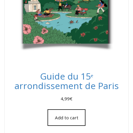
Guide du 15ᵉ
arrondissement de Paris
4,99
€
Add to cart