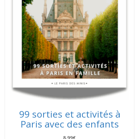
99 sorties et activités à
Paris avec des enfants
8,99
€