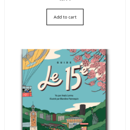
Add to cart