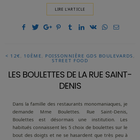
LIRE L'ARTICLE
< 12€
,
10ÈME
,
POISSONNIÈRE GDS BOULEVARDS
,
STREET FOOD
LES BOULETTES DE LA RUE SAINT-
DENIS
Dans la famille des restaurants monomaniaques, je
demande Mme Boulettes. Rue Saint-Denis,
Boulettes est désormais une institution. Les
habitués connaissent les 5 choix de boulettes sur le
bout des doigts et ne se hasardent que très peu à