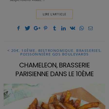
LIRE L'ARTICLE
< 20€
,
10ÈME
,
BISTRONOMIQUE
,
BRASSERIES
,
POISSONNIÈRE GDS BOULEVARDS
CHAMELEON, BRASSERIE
PARISIENNE DANS LE 10ÈME