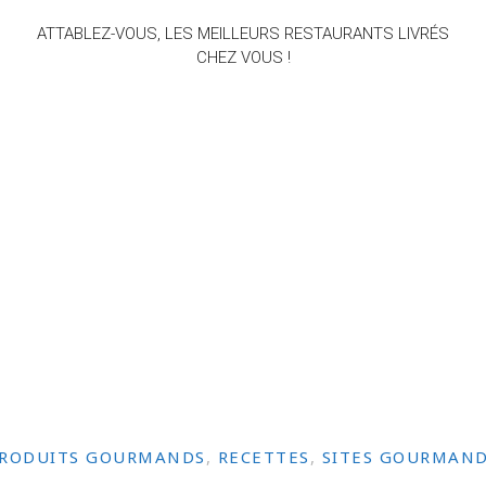
ATTABLEZ-VOUS, LES MEILLEURS RESTAURANTS LIVRÉS
CHEZ VOUS !
RODUITS GOURMANDS
,
RECETTES
,
SITES GOURMAN