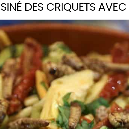
ISINÉ DES CRIQUETS AVEC 