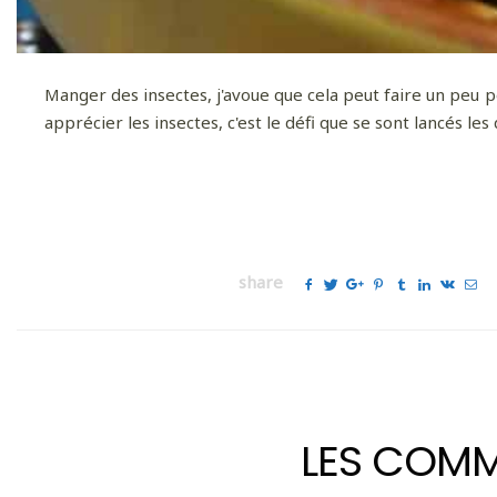
Manger des insectes, j'avoue que cela peut faire un peu peur
apprécier les insectes, c'est le défi que se sont lancés les
share
LES COMM