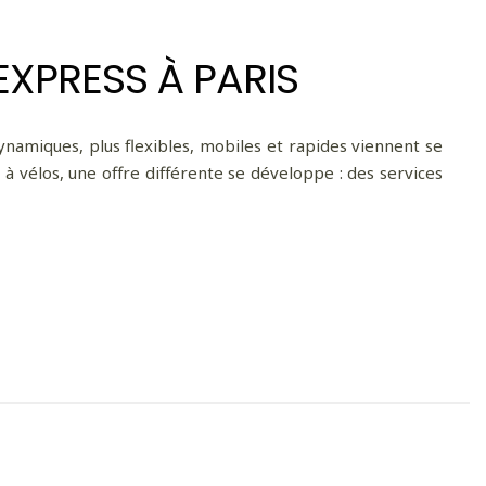
EXPRESS À PARIS
namiques, plus flexibles, mobiles et rapides viennent se
s à vélos, une offre différente se développe : des services