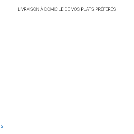
LIVRAISON À DOMICILE DE VOS PLATS PRÉFÉRÉS
DS