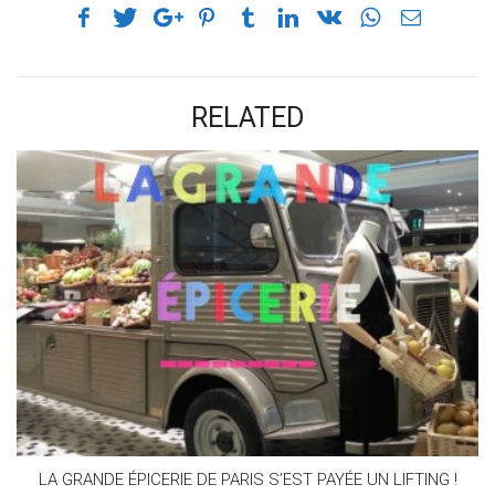
RELATED
LA GRANDE ÉPICERIE DE PARIS S’EST PAYÉE UN LIFTING !