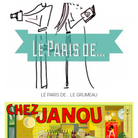
LE PARIS DE… LE GRUMEAU