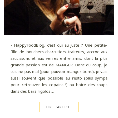
- HappyFoodBlog, c’est qui au juste ? Une petite-
fille de bouchers-charcutiers-traiteurs, accroc aux
saucissons et aux verres entre amis, dont la plus
grande passion est de MANGER. Donc du coup, je
cuisine pas mal (pour pouvoir manger tiens!), je vais
aussi souvent que possible au resto (plus sympa
pour retrouver les copains !) ou boire des coups
dans des bars rigolos ...
LIRE L'ARTICLE