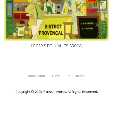
LE PARIS DE… J’AI LES CROCS
Street Food
Travel
Promenades
Copyright © 2023. Parisianavores. All Rights Reserved.