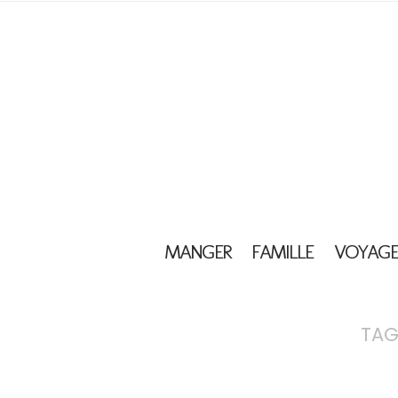
MANGER
FAMILLE
VOYAGE
TAG