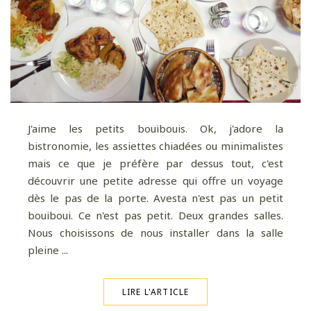
J'aime les petits bouibouis. Ok, j'adore la
bistronomie, les assiettes chiadées ou minimalistes
mais ce que je préfère par dessus tout, c'est
découvrir une petite adresse qui offre un voyage
dès le pas de la porte. Avesta n'est pas un petit
bouiboui. Ce n'est pas petit. Deux grandes salles.
Nous choisissons de nous installer dans la salle
pleine ...
LIRE L'ARTICLE