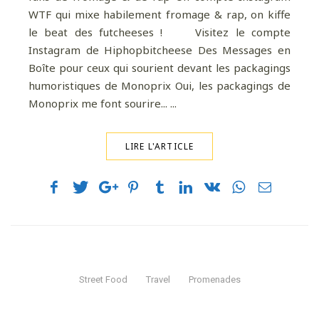
WTF qui mixe habilement fromage & rap, on kiffe
le beat des futcheeses ! Visitez le compte
Instagram de Hiphopbitcheese Des Messages en
Boîte pour ceux qui sourient devant les packagings
humoristiques de Monoprix Oui, les packagings de
Monoprix me font sourire... ...
LIRE L'ARTICLE
Street Food
Travel
Promenades