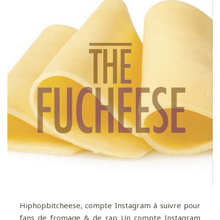
Hiphopbitcheese, compte Instagram à suivre pour
fans de fromage & de rap Un compte Instagram