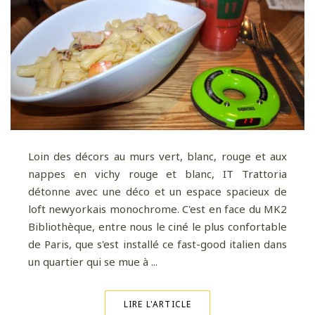
Loin des décors au murs vert, blanc, rouge et aux
nappes en vichy rouge et blanc, IT Trattoria
détonne avec une déco et un espace spacieux de
loft newyorkais monochrome. C'est en face du MK2
Bibliothèque, entre nous le ciné le plus confortable
de Paris, que s'est installé ce fast-good italien dans
un quartier qui se mue à ...
LIRE L'ARTICLE