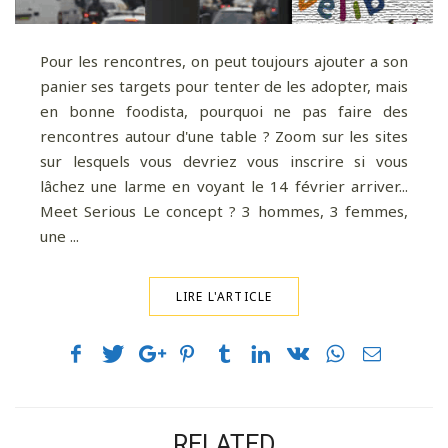
Pour les rencontres, on peut toujours ajouter a son
panier ses targets pour tenter de les adopter, mais
en bonne foodista, pourquoi ne pas faire des
rencontres autour d'une table ? Zoom sur les sites
sur lesquels vous devriez vous inscrire si vous
lâchez une larme en voyant le 14 février arriver...
Meet Serious Le concept ? 3 hommes, 3 femmes,
une ...
LIRE L'ARTICLE
RELATED