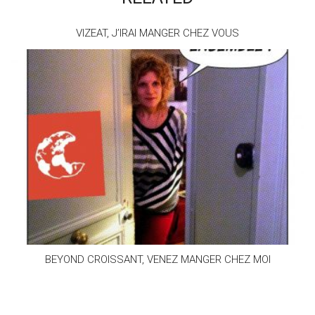
VIZEAT, J’IRAI MANGER CHEZ VOUS
BEYOND CROISSANT, VENEZ MANGER CHEZ MOI