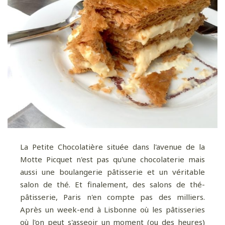
La Petite Chocolatière située dans l'avenue de la
Motte Picquet n'est pas qu'une chocolaterie mais
aussi une boulangerie pâtisserie et un véritable
salon de thé. Et finalement, des salons de thé-
pâtisserie, Paris n'en compte pas des milliers.
Après un week-end à Lisbonne où les pâtisseries
où l'on peut s'asseoir un moment (ou des heures)