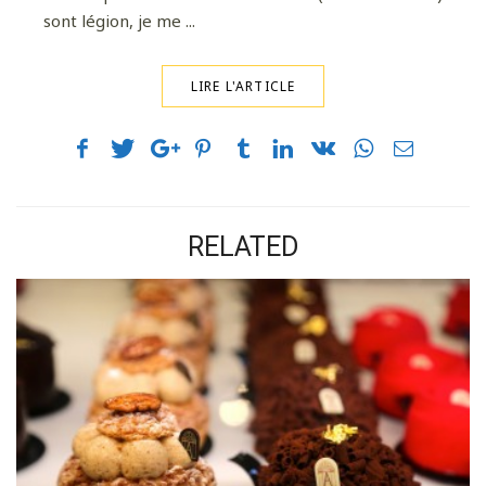
sont légion, je me ...
LIRE L'ARTICLE
RELATED