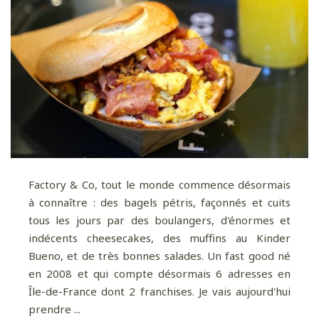
Factory & Co, tout le monde commence désormais
à connaître : des bagels pétris, façonnés et cuits
tous les jours par des boulangers, d'énormes et
indécents cheesecakes, des muffins au Kinder
Bueno, et de très bonnes salades. Un fast good né
en 2008 et qui compte désormais 6 adresses en
Île-de-France dont 2 franchises. Je vais aujourd'hui
prendre ...