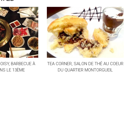
OISY, BARBECUE À
TEA CORNER, SALON DE THÉ AU COEUR
NS LE 13ÈME
DU QUARTIER MONTORGUEIL