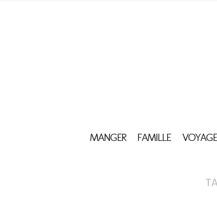
MANGER
FAMILLE
VOYAGE
T