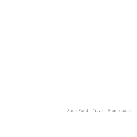
Street Food
Travel
Promenades