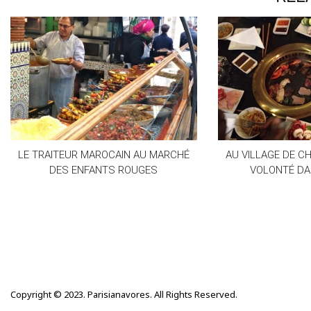
LE TRAITEUR MAROCAIN AU MARCHÉ
AU VILLAGE DE CH
DES ENFANTS ROUGES
VOLONTÉ DA
Copyright © 2023. Parisianavores. All Rights Reserved.