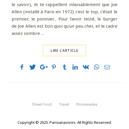
le savoir), ils te rappellent inlassablement que Joe
Allen (installé à Paris en 1972) c'est le top, c'était le
premier, le pionnier... Pour l'avoir testé, le burger
de Joe Allen est bon quoi qu'un peu cher, et le cadre
assez sombre ...
LIRE L'ARTICLE
Street Food
Travel
Promenades
Copyright © 2023. Parisianavores. All Rights Reserved.