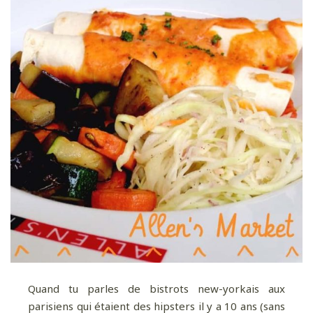
Quand tu parles de bistrots new-yorkais aux
parisiens qui étaient des hipsters il y a 10 ans (sans