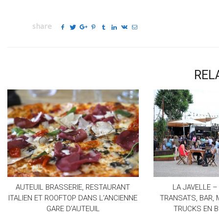
share
REL
AUTEUIL BRASSERIE, RESTAURANT
LA JAVELLE –
ITALIEN ET ROOFTOP DANS L’ANCIENNE
TRANSATS, BAR, 
GARE D’AUTEUIL
TRUCKS EN B