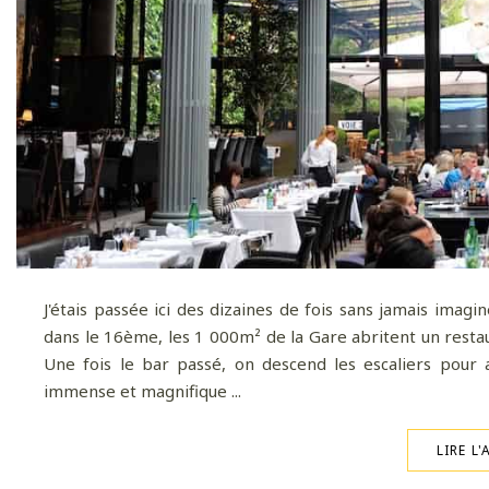
J'étais passée ici des dizaines de fois sans jamais imagin
dans le 16ème, les 1 000m² de la Gare abritent un resta
Une fois le bar passé, on descend les escaliers pour 
immense et magnifique ...
LIRE L'