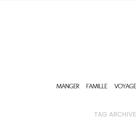
MANGER
FAMILLE
VOYAGE
TAG ARCHIVE