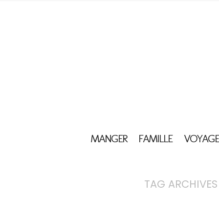
MANGER
FAMILLE
VOYAGE
TAG ARCHIVES