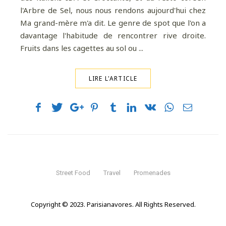
l'Arbre de Sel, nous nous rendons aujourd'hui chez
Ma grand-mère m'a dit. Le genre de spot que l'on a
davantage l'habitude de rencontrer rive droite.
Fruits dans les cagettes au sol ou ...
LIRE L'ARTICLE
Street Food
Travel
Promenades
Copyright © 2023. Parisianavores. All Rights Reserved.