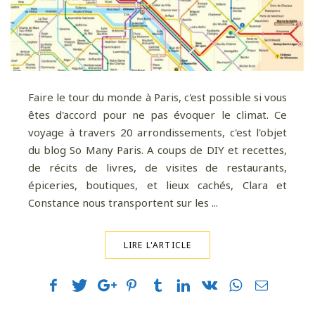
Faire le tour du monde à Paris, c'est possible si vous
êtes d'accord pour ne pas évoquer le climat. Ce
voyage à travers 20 arrondissements, c'est l'objet
du blog So Many Paris. A coups de DIY et recettes,
de récits de livres, de visites de restaurants,
épiceries, boutiques, et lieux cachés, Clara et
Constance nous transportent sur les ...
LIRE L'ARTICLE