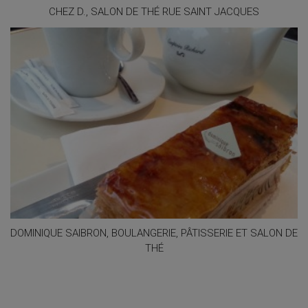
CHEZ D., SALON DE THÉ RUE SAINT JACQUES
DOMINIQUE SAIBRON, BOULANGERIE, PÂTISSERIE ET SALON DE
THÉ