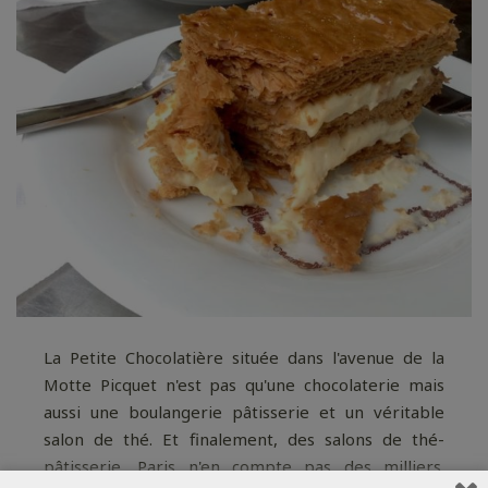
La Petite Chocolatière située dans l'avenue de la
Motte Picquet n'est pas qu'une chocolaterie mais
aussi une boulangerie pâtisserie et un véritable
salon de thé. Et finalement, des salons de thé-
pâtisserie, Paris n'en compte pas des milliers.