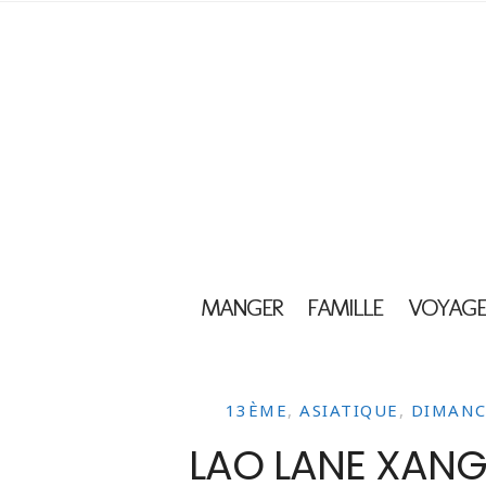
MANGER
FAMILLE
VOYAGE
13ÈME
,
ASIATIQUE
,
DIMANC
LAO LANE XANG,