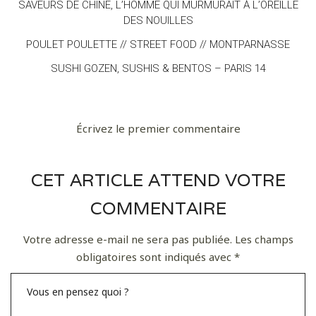
SAVEURS DE CHINE, L’HOMME QUI MURMURAIT À L’OREILLE
DES NOUILLES
POULET POULETTE // STREET FOOD // MONTPARNASSE
SUSHI GOZEN, SUSHIS & BENTOS – PARIS 14
Écrivez le premier commentaire
CET ARTICLE ATTEND VOTRE
COMMENTAIRE
Votre adresse e-mail ne sera pas publiée.
Les champs
obligatoires sont indiqués avec
*