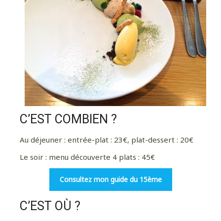
C’EST COMBIEN ?
Au déjeuner : entrée-plat : 23€, plat-dessert : 20€
Le soir : menu découverte 4 plats : 45€
Consultez mon guide du 15ème
C’EST OÙ ?