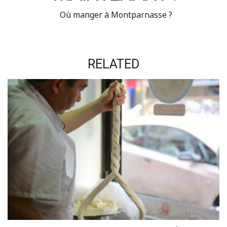
Où manger à Montparnasse ?
RELATED