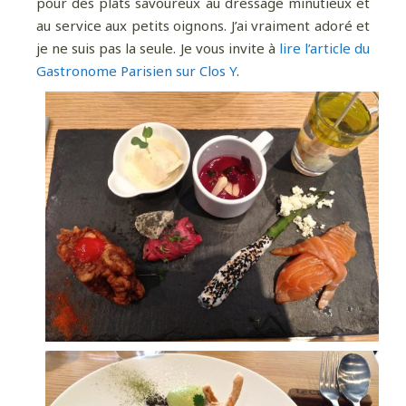
pour des plats savoureux au dressage minutieux et
au service aux petits oignons. J’ai vraiment adoré et
je ne suis pas la seule. Je vous invite à
lire l’article du
Gastronome Parisien sur Clos Y
.