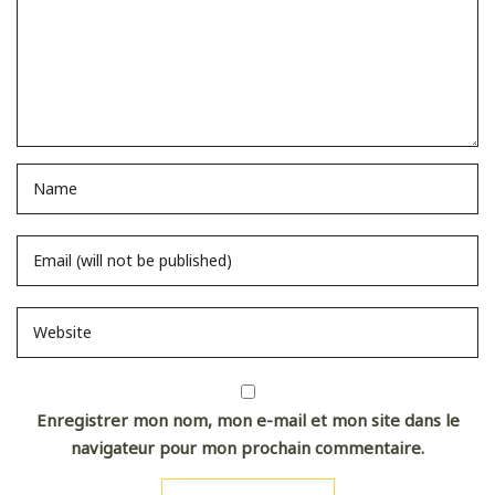
Enregistrer mon nom, mon e-mail et mon site dans le
navigateur pour mon prochain commentaire.