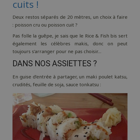
cuits !
Deux restos séparés de 20 mètres, un choix à faire
: poisson cru ou poisson cuit ?
Pas folle la guêpe, je sais que le Rice & Fish bis sert
également les célèbres makis, donc on peut
toujours s’arranger pour ne pas choisir…
DANS NOS ASSIETTES ?
En guise d’entrée à partager, un maki poulet katsu,
crudités, feuille de soja, sauce tonkatsu :