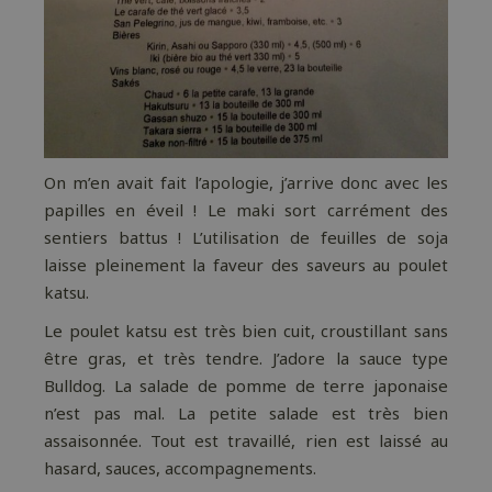
On m’en avait fait l’apologie, j’arrive donc avec les
papilles en éveil ! Le maki sort carrément des
sentiers battus ! L’utilisation de feuilles de soja
laisse pleinement la faveur des saveurs au poulet
katsu.
Le poulet katsu est très bien cuit, croustillant sans
être gras, et très tendre. J’adore la sauce type
Bulldog. La salade de pomme de terre japonaise
n’est pas mal. La petite salade est très bien
assaisonnée. Tout est travaillé, rien est laissé au
hasard, sauces, accompagnements.