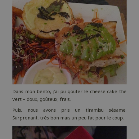
Dans mon bento, j’ai pu goûter le cheese cake thé
vert – doux, goûteux, frais.
Puis, nous avons pris un tiramisu sésame.
Surprenant, très bon mais un peu fat pour le coup.