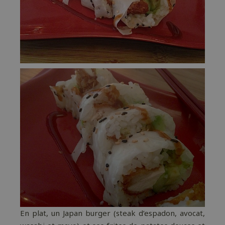
En plat, un Japan burger (steak d’espadon, avocat,