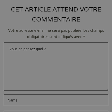
CET ARTICLE ATTEND VOTRE
COMMENTAIRE
Votre adresse e-mail ne sera pas publiée.
Les champs
obligatoires sont indiqués avec
*