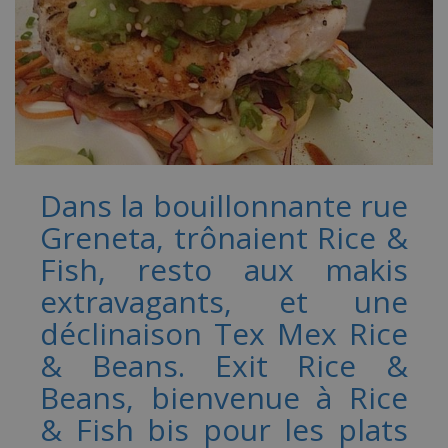
Dans la bouillonnante rue
Greneta, trônaient Rice &
Fish, resto aux makis
extravagants, et une
déclinaison Tex Mex Rice
& Beans. Exit Rice &
Beans, bienvenue à Rice
& Fish bis pour les plats