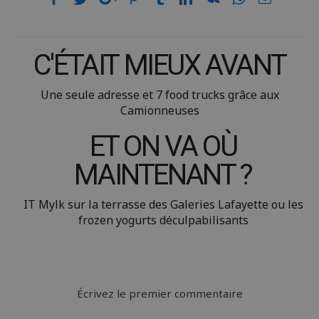
C'ÉTAIT MIEUX AVANT
Une seule adresse et 7 food trucks grâce aux
Camionneuses
ET ON VA OÙ
MAINTENANT ?
IT Mylk sur la terrasse des Galeries Lafayette ou les
frozen yogurts déculpabilisants
Écrivez le premier commentaire