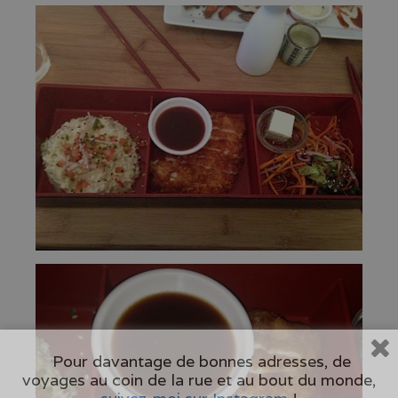
Pour davantage de bonnes adresses, de
voyages au coin de la rue et au bout du monde,