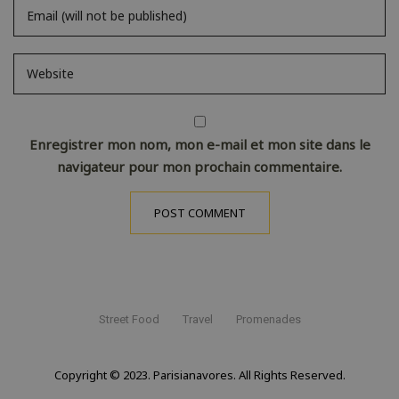
Enregistrer mon nom, mon e-mail et mon site dans le
navigateur pour mon prochain commentaire.
Street Food
Travel
Promenades
Copyright © 2023. Parisianavores. All Rights Reserved.