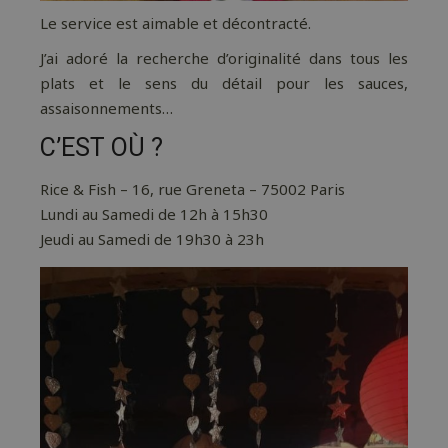
Le service est aimable et décontracté.
J’ai adoré la recherche d’originalité dans tous les
plats et le sens du détail pour les sauces,
assaisonnements…
C’EST OÙ ?
Rice & Fish – 16, rue Greneta – 75002 Paris
Lundi au Samedi de 12h à 15h30
Jeudi au Samedi de 19h30 à 23h