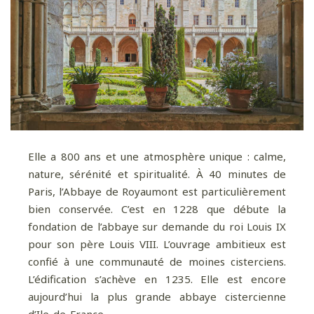
Elle a 800 ans et une atmosphère unique : calme,
nature, sérénité et spiritualité. À 40 minutes de
Paris, l’Abbaye de Royaumont est particulièrement
bien conservée. C’est en 1228 que débute la
fondation de l’abbaye sur demande du roi Louis IX
pour son père Louis VIII. L’ouvrage ambitieux est
confié à une communauté de moines cisterciens.
L’édification s’achève en 1235. Elle est encore
aujourd’hui la plus grande abbaye cistercienne
d’Ile-de-France