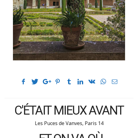
C'ÉTAIT MIEUX AVANT
Les Puces de Vanves, Paris 14