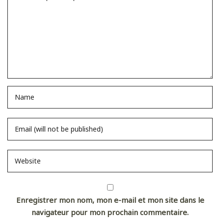
Enregistrer mon nom, mon e-mail et mon site dans le
navigateur pour mon prochain commentaire.