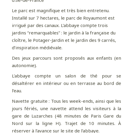
Le parc est magnifique et très bien entretenu.
Installé sur 7 hectares, le parc de Royaumont est
irrigué par des canaux. L’abbaye compte trois
jardins “remarquables” : le jardin à la française du
cloître, le Potager-Jardin et le jardin des 9 carrés,
d’inspiration médiévale.
Des jeux parcours sont proposés aux enfants (en
autonomie).
L’abbaye compte un salon de thé pour se
désaltérer en intérieur ou en terrasse au bord de
l’eau.
Navette gratuite : Tous les week-ends, ainsi que les
jours fériés, une navette attend les visiteurs à la
gare de Luzarches (48 minutes de Paris Gare du
Nord sur la ligne H). Trajet de 10 minutes. À
réserver à l’avance sur le site de l’abbaye.