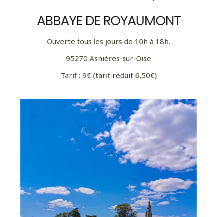
ABBAYE DE ROYAUMONT
Ouverte tous les jours de 10h à 18h.
95270 Asnières-sur-Oise
Tarif : 9€ (tarif réduit 6,50€)