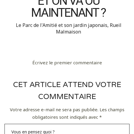
ET ON VA OÙ
MAINTENANT ?
Le Parc de l'Amitié et son jardin japonais, Rueil
Malmaison
Écrivez le premier commentaire
CET ARTICLE ATTEND VOTRE
COMMENTAIRE
Votre adresse e-mail ne sera pas publiée.
Les champs
obligatoires sont indiqués avec
*