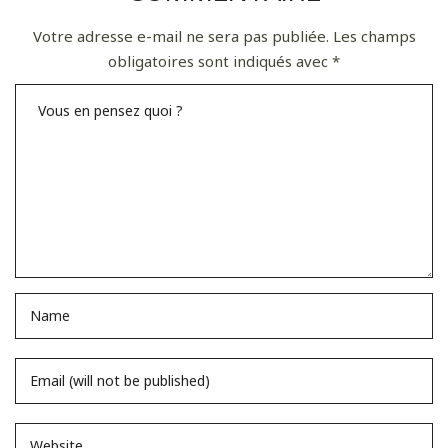
Votre adresse e-mail ne sera pas publiée.
Les champs
obligatoires sont indiqués avec
*