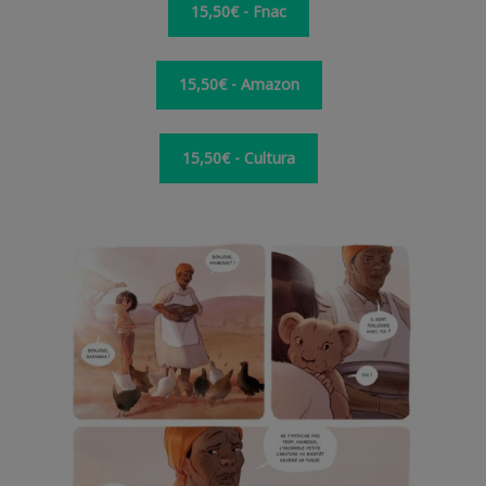
15,50€ - Fnac
15,50€ - Amazon
15,50€ - Cultura