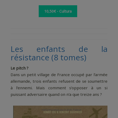
10,50€ - Cultura
Les enfants de la
résistance (8 tomes)
Le pitch ?
Dans un petit village de France occupé par l’armée
allemande, trois enfants refusent de se soumettre
à l’ennemi. Mais comment s’opposer à un si
puissant adversaire quand on n’a que treize ans ?