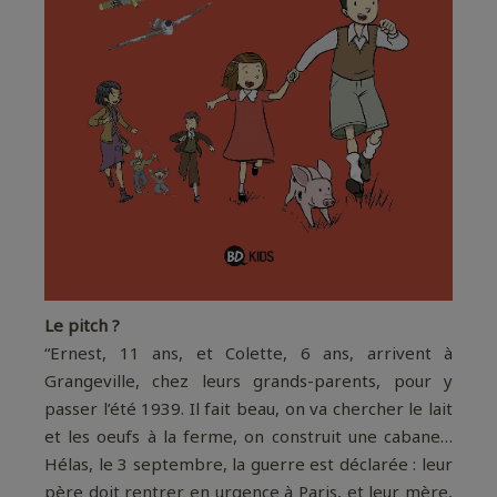
Le pitch ?
“Ernest, 11 ans, et Colette, 6 ans, arrivent à
Grangeville, chez leurs grands-parents, pour y
passer l’été 1939. Il fait beau, on va chercher le lait
et les oeufs à la ferme, on construit une cabane…
Hélas, le 3 septembre, la guerre est déclarée : leur
père doit rentrer en urgence à Paris, et leur mère,