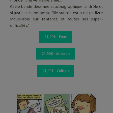
monde : une véritable amie…
Cette bande dessinée autobiographique, si drôle et
si juste, sur une petite fille sourde est aussi un livre
inoubliable sur l’enfance et toutes ses super-
difficultés.”
21,90€ - Fnac
21,90€ - Amazon
21,90€ - Cultura