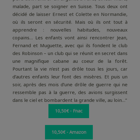
malade, part se soigner en Suisse. Tous deux ont
décidé de laisser Ernest et Colette en Normandie,
où ils seront en sécurité. Mais où ils ont tout à
apprendre : nouvelles habitudes, nouveaux
copains… Les enfants vont ainsi rencontrer Jean,
Fernand et Muguette, avec qui ils fondent le club
des Robinson – un club qui se réunit en secret dans
une magnifique cabane au coeur de la forêt.
Pourtant la vie n’est pas drôle tous les jours, car
d’autres enfants leur font des misères. Et puis un
soir, après des mois d’une drôle de guerre qui ne
ressemble pas à la guerre, des avions surgissent
dans le ciel et bombardent la grande ville, au loin…”
10,50€ - Fnac
10,50€ - Amazon