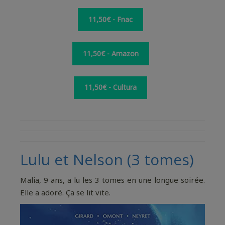
11,50€ - Fnac
11,50€ - Amazon
11,50€ - Cultura
Lulu et Nelson (3 tomes)
Malia, 9 ans, a lu les 3 tomes en une longue soirée.
Elle a adoré. Ça se lit vite.