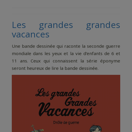
Les grandes grandes
vacances
Une bande dessinée qui raconte la seconde guerre
mondiale dans les yeux et la vie d’enfants de 6 et
11 ans. Ceux qui connaissent la série éponyme
seront heureux de lire la bande dessinée.