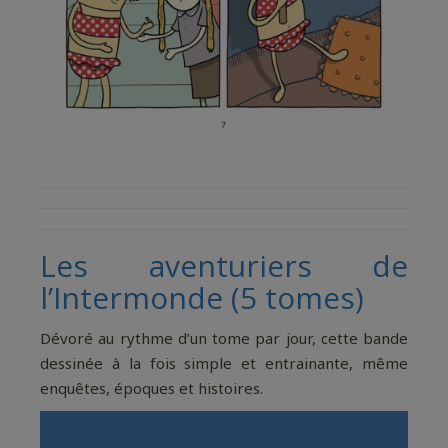
Les aventuriers de
l’Intermonde (5 tomes)
Dévoré au rythme d’un tome par jour, cette bande
dessinée à la fois simple et entrainante, même
enquêtes, époques et histoires.