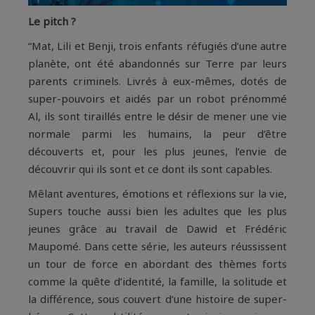
Le pitch ?
“Mat, Lili et Benji, trois enfants réfugiés d’une autre
planète, ont été abandonnés sur Terre par leurs
parents criminels. Livrés à eux-mêmes, dotés de
super-pouvoirs et aidés par un robot prénommé
Al, ils sont tiraillés entre le désir de mener une vie
normale parmi les humains, la peur d’être
découverts et, pour les plus jeunes, l’envie de
découvrir qui ils sont et ce dont ils sont capables.
Mêlant aventures, émotions et réflexions sur la vie,
Supers touche aussi bien les adultes que les plus
jeunes grâce au travail de Dawid et Frédéric
Maupomé. Dans cette série, les auteurs réussissent
un tour de force en abordant des thèmes forts
comme la quête d’identité, la famille, la solitude et
la différence, sous couvert d’une histoire de super-