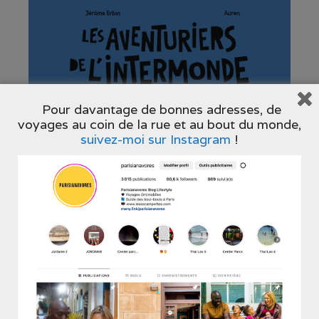
Pour davantage de bonnes adresses, de
voyages au coin de la rue et au bout du monde,
suivez-moi sur Instagram
!