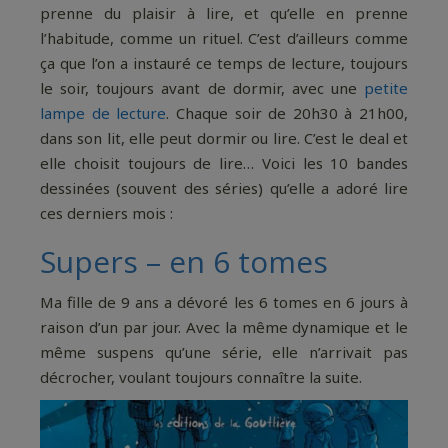
prenne du plaisir à lire, et qu’elle en prenne
l’habitude, comme un rituel. C’est d’ailleurs comme
ça que l’on a instauré ce temps de lecture, toujours
le soir, toujours avant de dormir, avec une
petite
lampe de lecture
. Chaque soir de 20h30 à 21h00,
dans son lit, elle peut dormir ou lire. C’est le deal et
elle choisit toujours de lire… Voici les 10 bandes
dessinées (souvent des séries) qu’elle a adoré lire
ces derniers mois :
Supers – en 6 tomes
Ma fille de 9 ans a dévoré les 6 tomes en 6 jours à
raison d’un par jour. Avec la même dynamique et le
même suspens qu’une série, elle n’arrivait pas
décrocher, voulant toujours connaître la suite.