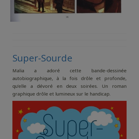
Super-Sourde
Malia a adoré cette bande-dessinée
autobiographique, à la fois drôle et profonde,
qu’elle a dévoré en deux soirées. Un roman
graphique drôle et lumineux sur le handicap.