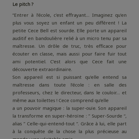
Le pitch ?
“Entrer à l’école, c’est effrayant… Imaginez qu’en
plus vous soyez un enfant un peu différent ! La
petite Cece Bell est sourde. Elle porte un appareil
auditif en bandoulière relié à un micro tenu par sa
maîtresse. Un drôle de truc, très efficace pour
écouter en classe, mais aussi pour faire fuir tout
ami potentiel. C’est alors que Cece fait une
découverte extraordinaire.
Son appareil est si puissant qu’elle entend sa
maîtresse dans toute l’école : en salle des
professeurs, chez le directeur, dans le couloir… et
même aux toilettes ! Cece comprend qu’elle
a un pouvoir magique : la super-ouïe. Son appareil
la transforme en super-héroïne : ” Super-Sourde “,
alias ” Celle-qui-entend-tout “. Grâce à lui, elle part
à la conquête de la chose la plus précieuse au