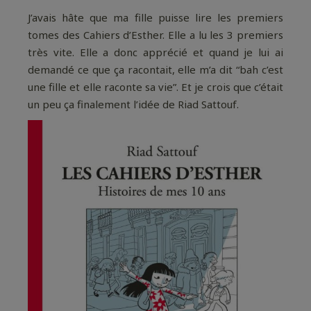
J’avais hâte que ma fille puisse lire les premiers
tomes des Cahiers d’Esther. Elle a lu les 3 premiers
très vite. Elle a donc apprécié et quand je lui ai
demandé ce que ça racontait, elle m’a dit “bah c’est
une fille et elle raconte sa vie”. Et je crois que c’était
un peu ça finalement l’idée de Riad Sattouf.