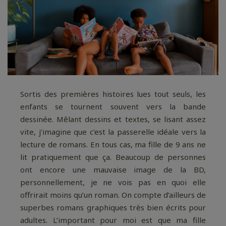
Sortis des premières histoires lues tout seuls, les
enfants se tournent souvent vers la bande
dessinée. Mêlant dessins et textes, se lisant assez
vite, j’imagine que c’est la passerelle idéale vers la
lecture de romans. En tous cas, ma fille de 9 ans ne
lit pratiquement que ça. Beaucoup de personnes
ont encore une mauvaise image de la BD,
personnellement, je ne vois pas en quoi elle
offrirait moins qu’un roman. On compte d’ailleurs de
superbes romans graphiques très bien écrits pour
adultes. L’important pour moi est que ma fille