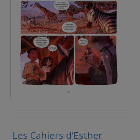
Les Cahiers d’Esther