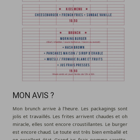
MON AVIS ?
Mon brunch arrive à l’heure. Les packagings sont
jolis et travaillés. Les frites arrivent chaudes et oh
miracle, elles sont encore croustillantes. Le burger
est encore chaud. Le toute est très bien emballé et
en excellent état. Grand jus frais pomme-carotte-