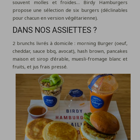
souvent molles et froides… Birdy Hamburgers
propose une sélection de six burgers (déclinables
pour chacun en version végétarienne).
DANS NOS ASSIETTES ?
2 brunchs livrés à domicile : morning Burger (oeuf,
cheddar, sauce bbq, avocat), hash brown, pancakes
maison et sirop d’érable, muesli-fromage blanc et
fruits, et jus frais pressé.