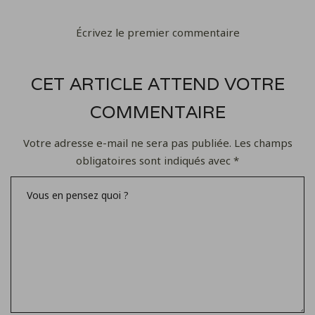
Écrivez le premier commentaire
CET ARTICLE ATTEND VOTRE
COMMENTAIRE
Votre adresse e-mail ne sera pas publiée.
Les champs
obligatoires sont indiqués avec
*