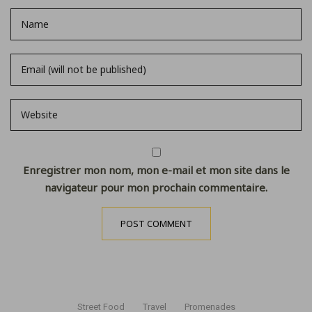
Enregistrer mon nom, mon e-mail et mon site dans le
navigateur pour mon prochain commentaire.
Street Food
Travel
Promenades