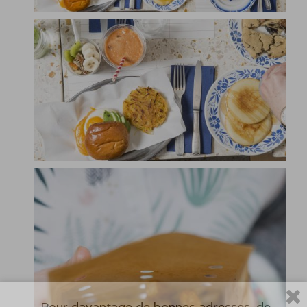
Pour davantage de bonnes adresses, de