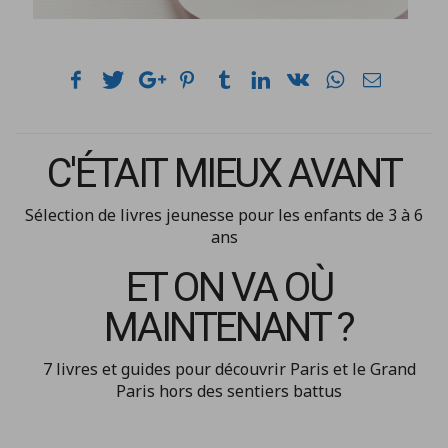
C'ÉTAIT MIEUX AVANT
Sélection de livres jeunesse pour les enfants de 3 à 6
ans
ET ON VA OÙ
MAINTENANT ?
7 livres et guides pour découvrir Paris et le Grand
Paris hors des sentiers battus