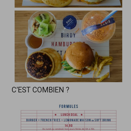
C’EST COMBIEN ?