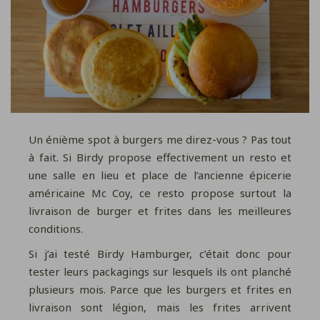
Un énième spot à burgers me direz-vous ? Pas tout
à fait. Si Birdy propose effectivement un resto et
une salle en lieu et place de l’ancienne épicerie
américaine Mc Coy, ce resto propose surtout la
livraison de burger et frites dans les meilleures
conditions.
Si j’ai testé Birdy Hamburger, c’était donc pour
tester leurs packagings sur lesquels ils ont planché
plusieurs mois. Parce que les burgers et frites en
livraison sont légion, mais les frites arrivent