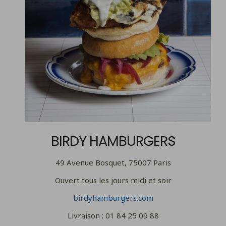
BIRDY HAMBURGERS
49 Avenue Bosquet, 75007 Paris
Ouvert tous les jours midi et soir
birdyhamburgers.com
Livraison : 01 84 25 09 88