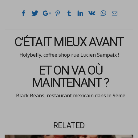
C'ÉTAIT MIEUX AVANT
Holybelly, coffee shop rue Lucien Sampaix !
ET ON VA OÙ
MAINTENANT ?
Black Beans, restaurant mexicain dans le 9ème
RELATED