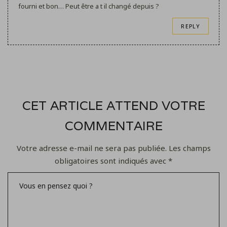
fourni et bon… Peut être a t il changé depuis ?
REPLY
CET ARTICLE ATTEND VOTRE
COMMENTAIRE
Votre adresse e-mail ne sera pas publiée.
Les champs
obligatoires sont indiqués avec
*