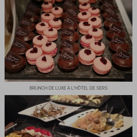
BRUNCH DE LUXE À L’HÔTEL DE SERS