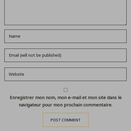
Enregistrer mon nom, mon e-mail et mon site dans le
navigateur pour mon prochain commentaire.