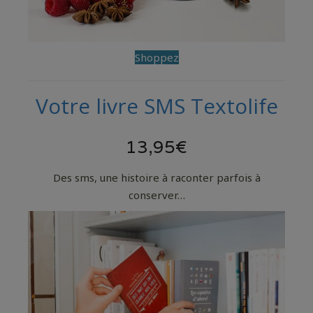
Shoppez
Votre livre SMS Textolife
13,95€
Des sms, une histoire à raconter parfois à
conserver…