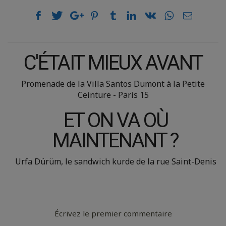
C'ÉTAIT MIEUX AVANT
Promenade de la Villa Santos Dumont à la Petite
Ceinture - Paris 15
ET ON VA OÙ
MAINTENANT ?
Urfa Dürüm, le sandwich kurde de la rue Saint-Denis
Écrivez le premier commentaire