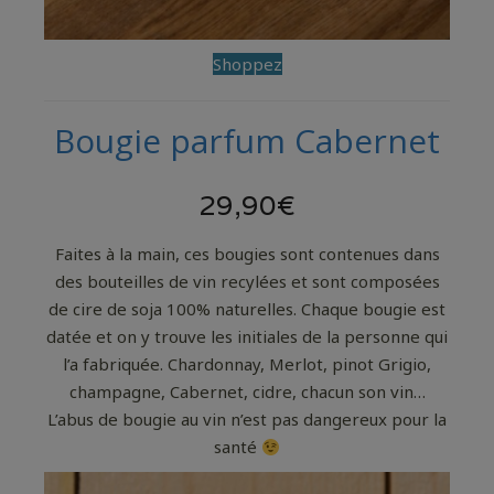
Shoppez
Bougie parfum Cabernet
29,90€
Faites à la main, ces bougies sont contenues dans
des bouteilles de vin recylées et sont composées
de cire de soja 100% naturelles. Chaque bougie est
datée et on y trouve les initiales de la personne qui
l’a fabriquée. Chardonnay, Merlot, pinot Grigio,
champagne, Cabernet, cidre, chacun son vin…
L’abus de bougie au vin n’est pas dangereux pour la
santé