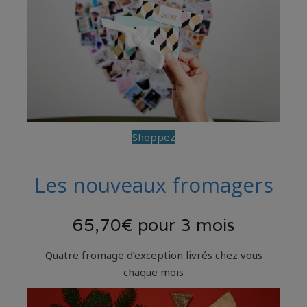
Shoppez
Les nouveaux fromagers
65,70€ pour 3 mois
Quatre fromage d’exception livrés chez vous
chaque mois