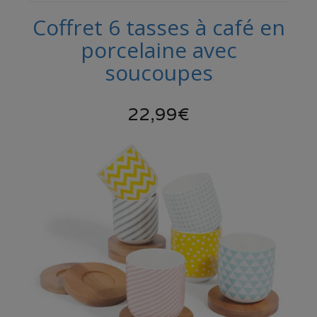
Coffret 6 tasses à café en
porcelaine avec
soucoupes
22,99€