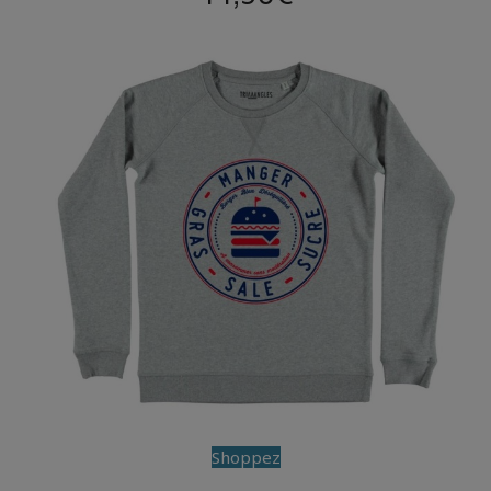
Shoppez