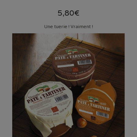
5,80€
Une tuerie ! Vraiment !