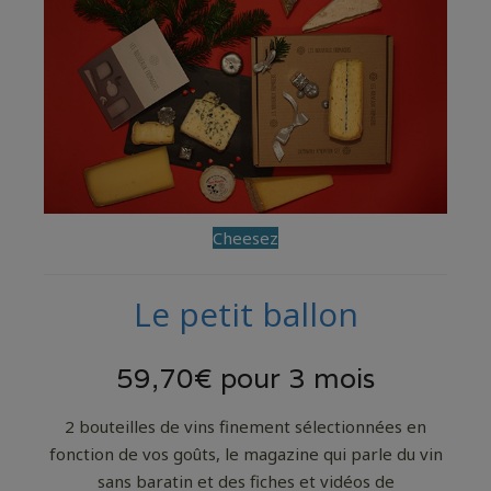
Cheesez
Le petit ballon
59,70€ pour 3 mois
2 bouteilles de vins finement sélectionnées en
fonction de vos goûts, le magazine qui parle du vin
sans baratin et des fiches et vidéos de