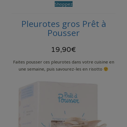
Shoppez
Pleurotes gros Prêt à
Pousser
19,90€
Faites pousser ces pleurotes dans votre cuisine en
une semaine, puis savourez-les en risotto