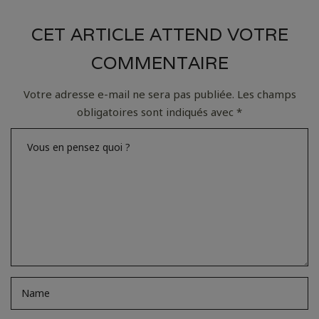
CET ARTICLE ATTEND VOTRE
COMMENTAIRE
Votre adresse e-mail ne sera pas publiée.
Les champs
obligatoires sont indiqués avec
*