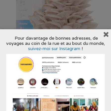
Pour davantage de bonnes adresses, de
voyages au coin de la rue et au bout du monde,
suivez-moi sur Instagram
!
Shoppez
Planche à découper – HK