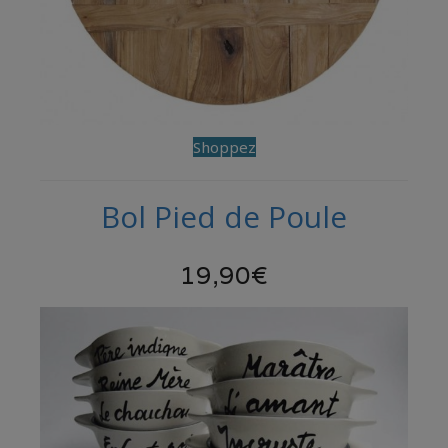
Shoppez
Bol Pied de Poule
19,90€