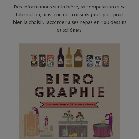
Des informations sur la bière, sa composition et sa
fabrication, ainsi que des conseils pratiques pour
bien la choisir, l’accorder à ses repas en 100 dessins
et schémas.