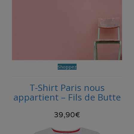
Shoppez
T-Shirt Paris nous
appartient – Fils de Butte
39,90€