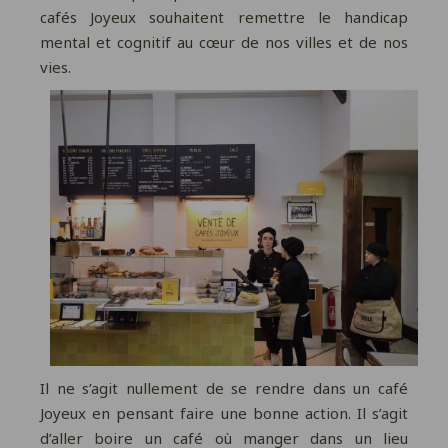
cafés Joyeux souhaitent remettre le handicap
mental et cognitif au cœur de nos villes et de nos
vies.
Il ne s’agit nullement de se rendre dans un café
Joyeux en pensant faire une bonne action. Il s’agit
d’aller boire un café où manger dans un lieu