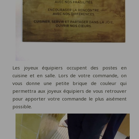
Les joyeux équipiers occupent des postes en
cuisine et en salle. Lors de votre commande, on
vous donne une petite brique de couleur qui
permettra aux joyeux équipiers de vous retrouver
pour apporter votre commande le plus aisément
possible.