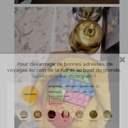
Pour davantage de bonnes adresses, de
voyages au coin de la rue et au bout du monde,
suivez-moi sur Instagram
!