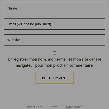
Enregistrer mon nom, mon e-mail et mon site dans le
navigateur pour mon prochain commentaire.
Street Food
Travel
Promenades