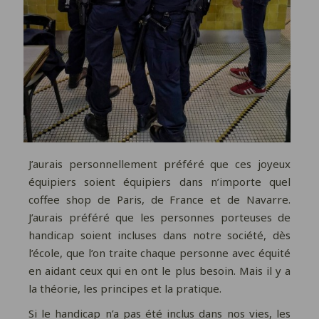
J’aurais personnellement préféré que ces joyeux
équipiers soient équipiers dans n’importe quel
coffee shop de Paris, de France et de Navarre.
J’aurais préféré que les personnes porteuses de
handicap soient incluses dans notre société, dès
l’école, que l’on traite chaque personne avec équité
en aidant ceux qui en ont le plus besoin. Mais il y a
la théorie, les principes et la pratique.
Si le handicap n’a pas été inclus dans nos vies, les