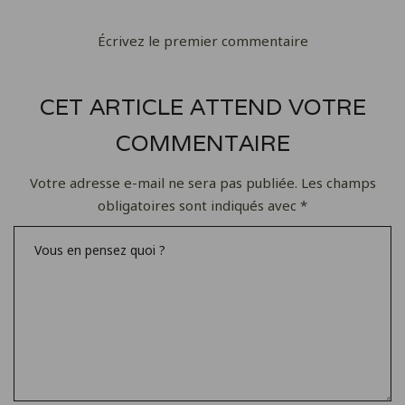
Écrivez le premier commentaire
CET ARTICLE ATTEND VOTRE
COMMENTAIRE
Votre adresse e-mail ne sera pas publiée.
Les champs
obligatoires sont indiqués avec
*