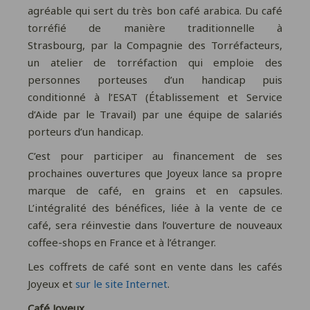
agréable qui sert du très bon café arabica. Du café
torréfié de manière traditionnelle à
Strasbourg, par la Compagnie des Torréfacteurs,
un atelier de torréfaction qui emploie des
personnes porteuses d’un handicap puis
conditionné à l’ESAT (Établissement et Service
d’Aide par le Travail) par une équipe de salariés
porteurs d’un handicap.
C’est pour participer au financement de ses
prochaines ouvertures que Joyeux lance sa propre
marque de café, en grains et en capsules.
L’intégralité des bénéfices, liée à la vente de ce
café, sera réinvestie dans l’ouverture de nouveaux
coffee-shops en France et à l’étranger.
Les coffrets de café sont en vente dans les cafés
Joyeux et
sur le site Internet
.
Café Joyeux