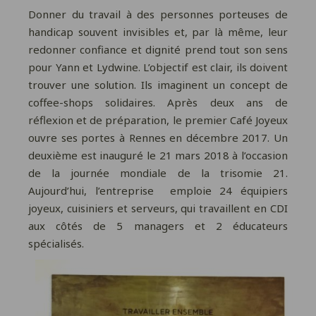
Donner du travail à des personnes porteuses de
handicap souvent invisibles et, par là même, leur
redonner confiance et dignité prend tout son sens
pour Yann et Lydwine. L’objectif est clair, ils doivent
trouver une solution. Ils imaginent un concept de
coffee-shops solidaires. Après deux ans de
réflexion et de préparation, le premier Café Joyeux
ouvre ses portes à Rennes en décembre 2017. Un
deuxième est inauguré le 21 mars 2018 à l’occasion
de la journée mondiale de la trisomie 21.
Aujourd’hui, l’entreprise emploie 24 équipiers
joyeux, cuisiniers et serveurs, qui travaillent en CDI
aux côtés de 5 managers et 2 éducateurs
spécialisés.