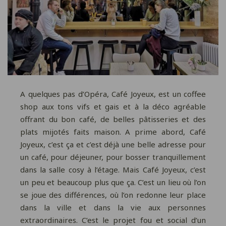
A quelques pas d’Opéra, Café Joyeux, est un coffee
shop aux tons vifs et gais et à la déco agréable
offrant du bon café, de belles pâtisseries et des
plats mijotés faits maison. A prime abord, Café
Joyeux, c’est ça et c’est déjà une belle adresse pour
un café, pour déjeuner, pour bosser tranquillement
dans la salle cosy à l’étage. Mais Café Joyeux, c’est
un peu et beaucoup plus que ça. C’est un lieu où l’on
se joue des différences, où l’on redonne leur place
dans la ville et dans la vie aux personnes
extraordinaires. C’est le projet fou et social d’un