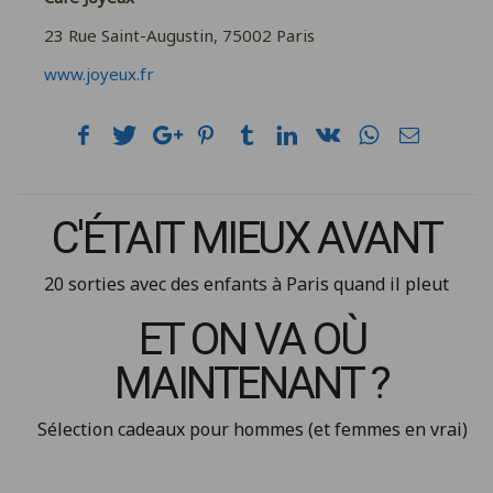
23 Rue Saint-Augustin, 75002 Paris
www.joyeux.fr
C'ÉTAIT MIEUX AVANT
20 sorties avec des enfants à Paris quand il pleut
ET ON VA OÙ
MAINTENANT ?
Sélection cadeaux pour hommes (et femmes en vrai)