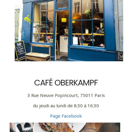
CAFÉ OBERKAMPF
3 Rue Neuve Popincourt, 75011 Paris
du jeudi au lundi de 8:30 à 16:30
Page Facebook