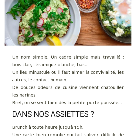
Un nom simple. Un cadre simple mais travaillé :
bois clair, céramique blanche, bar…
Un lieu minuscule où il faut aimer la convivialité, les
autres, le contact humain.
De douces odeurs de cuisine viennent chatouiller
les narines.
Bref, on se sent bien dès la petite porte poussée…
DANS NOS ASSIETTES ?
Brunch à toute heure jusqu’à 15h.
Une carte bien remplie qui fait saliver, difficile de