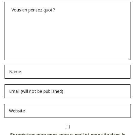
Enregistrer mon nom, mon e-mail et mon site dans le