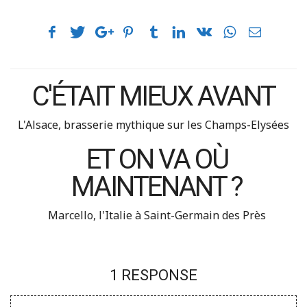
C'ÉTAIT MIEUX AVANT
L'Alsace, brasserie mythique sur les Champs-Elysées
ET ON VA OÙ
MAINTENANT ?
Marcello, l'Italie à Saint-Germain des Près
1 RESPONSE