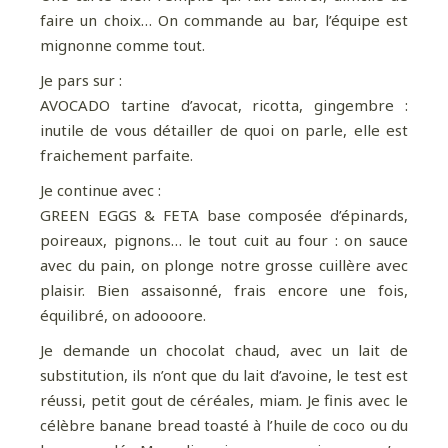
faire un choix… On commande au bar, l’équipe est
mignonne comme tout.
Je pars sur :
AVOCADO tartine d’avocat, ricotta, gingembre :
inutile de vous détailler de quoi on parle, elle est
fraichement parfaite.
Je continue avec :
GREEN EGGS & FETA base composée d’épinards,
poireaux, pignons… le tout cuit au four : on sauce
avec du pain, on plonge notre grosse cuillère avec
plaisir. Bien assaisonné, frais encore une fois,
équilibré, on adoooore.
Je demande un chocolat chaud, avec un lait de
substitution, ils n’ont que du lait d’avoine, le test est
réussi, petit gout de céréales, miam. Je finis avec le
célèbre banane bread toasté à l’huile de coco ou du