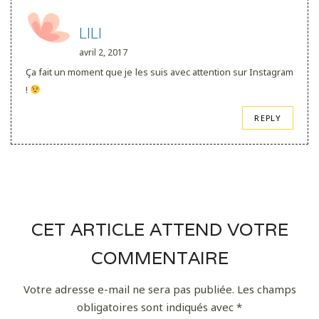
LILI
avril 2, 2017
Ça fait un moment que je les suis avec attention sur Instagram
!
REPLY
CET ARTICLE ATTEND VOTRE
COMMENTAIRE
Votre adresse e-mail ne sera pas publiée.
Les champs
obligatoires sont indiqués avec
*