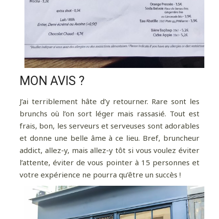
MON AVIS ?
J’ai terriblement hâte d’y retourner. Rare sont les
brunchs où l’on sort léger mais rassasié. Tout est
frais, bon, les serveurs et serveuses sont adorables
et donne une belle âme à ce lieu. Bref, bruncheur
addict, allez-y, mais allez-y tôt si vous voulez éviter
l’attente, éviter de vous pointer à 15 personnes et
votre expérience ne pourra qu’être un succès !