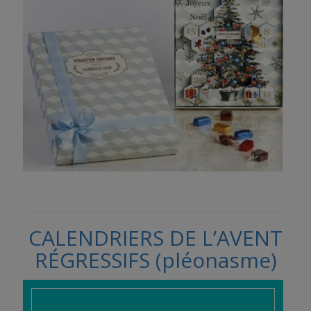
CALENDRIERS DE L’AVENT
RÉGRESSIFS (pléonasme)