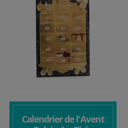
Calendrier de l'Avent