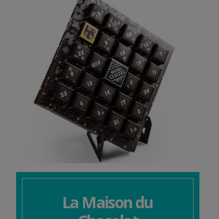
La Maison du