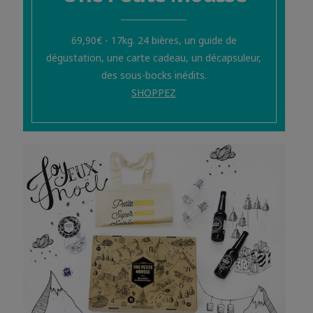
69,90€ - 17kg. 24 bières, un guide de
dégustation, une carte cadeau, un décapsuleur,
des sous-bocks inédits.
SHOPPEZ