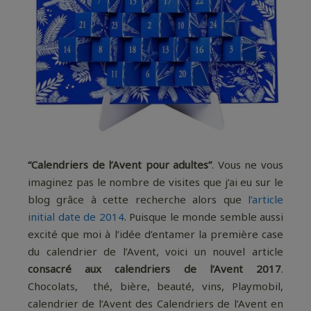
“Calendriers de l’Avent pour adultes”
. Vous ne vous
imaginez pas le nombre de visites que j’ai eu sur le
blog grâce à cette recherche alors que
l’article
initial date de 2014
. Puisque le monde semble aussi
excité que moi à l’idée d’entamer la première case
du calendrier de l’Avent, voici un nouvel article
consacré aux calendriers de l’Avent 2017
.
Chocolats, thé, bière, beauté, vins, Playmobil,
calendrier de l’Avent des Calendriers de l’Avent en