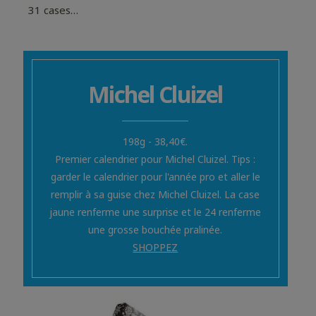
31 cases…
Michel Cluizel
198g - 38,40€.
Premier calendrier pour Michel Cluizel. Tips :
garder le calendrier pour l'année pro et aller le
remplir à sa guise chez Michel Cluizel. La case
jaune renferme une surprise et le 24 renferme
une grosse bouchée pralinée.
SHOPPEZ