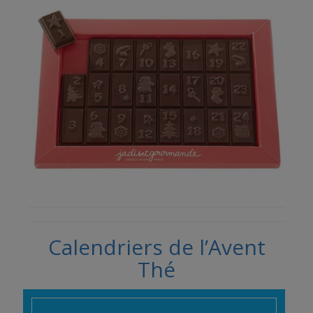
Calendriers de l’Avent
Thé