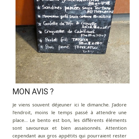
MON AVIS ?
Je viens souvent déjeuner ici le dimanche. J’adore
l’endroit, moins le temps passé à attendre une
place… Le bento est bon, les différents éléments
sont savoureux et bien assaisonnés. Attention
cependant aux gros appétits qui pourraient rester