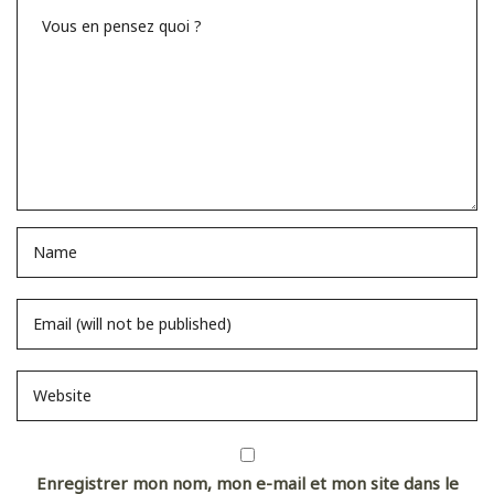
Enregistrer mon nom, mon e-mail et mon site dans le