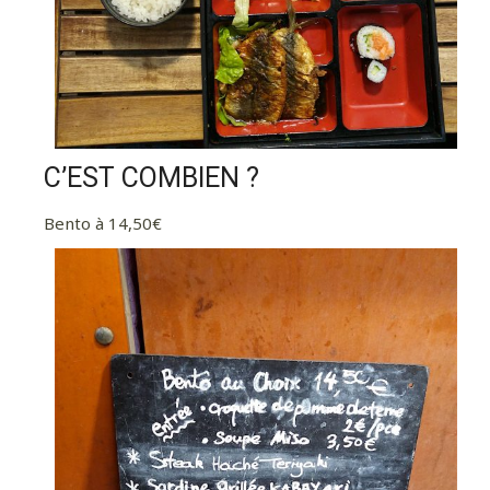
C’EST COMBIEN ?
Bento à 14,50€