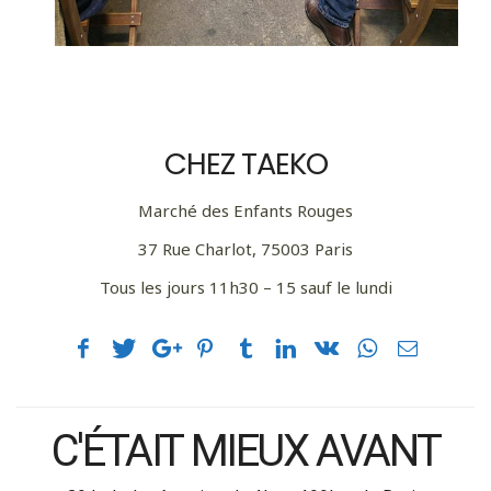
CHEZ TAEKO
Marché des Enfants Rouges
37 Rue Charlot, 75003 Paris
Tous les jours 11h30 – 15 sauf le lundi
C'ÉTAIT MIEUX AVANT