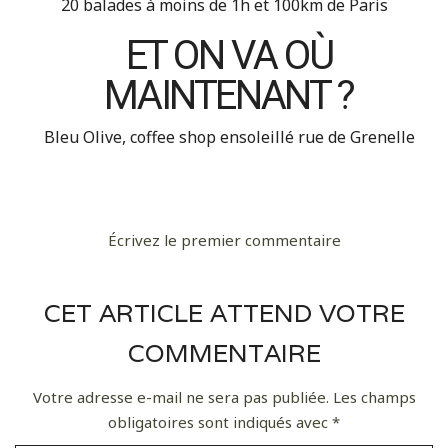
20 balades à moins de 1h et 100km de Paris
ET ON VA OÙ
MAINTENANT ?
Bleu Olive, coffee shop ensoleillé rue de Grenelle
Écrivez le premier commentaire
CET ARTICLE ATTEND VOTRE
COMMENTAIRE
Votre adresse e-mail ne sera pas publiée.
Les champs
obligatoires sont indiqués avec
*