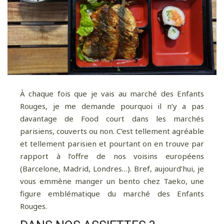
À chaque fois que je vais au marché des Enfants
Rouges, je me demande pourquoi il n’y a pas
davantage de Food court dans les marchés
parisiens, couverts ou non. C’est tellement agréable
et tellement parisien et pourtant on en trouve par
rapport à l’offre de nos voisins européens
(Barcelone, Madrid, Londres…). Bref, aujourd’hui, je
vous emmène manger un bento chez Taeko, une
figure emblématique du marché des Enfants
Rouges.