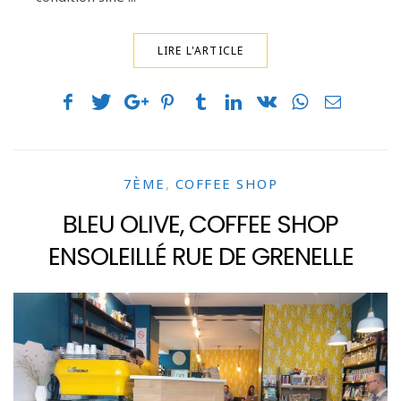
LIRE L'ARTICLE
7ÈME
,
COFFEE SHOP
BLEU OLIVE, COFFEE SHOP
ENSOLEILLÉ RUE DE GRENELLE