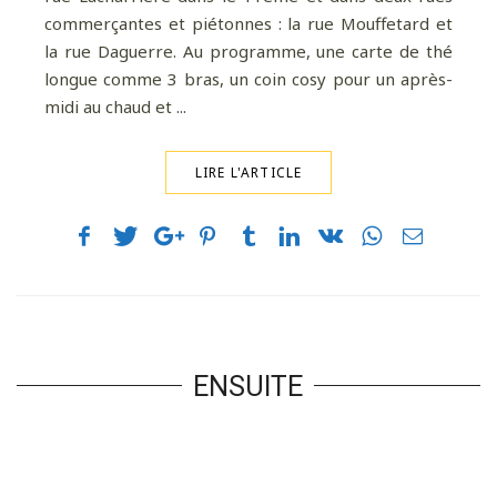
commerçantes et piétonnes : la rue Mouffetard et
la rue Daguerre. Au programme, une carte de thé
longue comme 3 bras, un coin cosy pour un après-
midi au chaud et ...
LIRE L'ARTICLE
ENSUITE