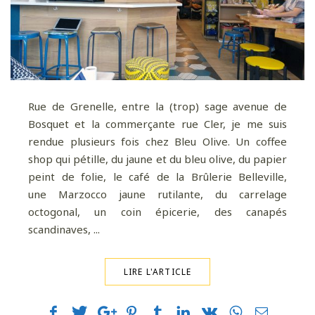
Rue de Grenelle, entre la (trop) sage avenue de
Bosquet et la commerçante rue Cler, je me suis
rendue plusieurs fois chez Bleu Olive. Un coffee
shop qui pétille, du jaune et du bleu olive, du papier
peint de folie, le café de la Brûlerie Belleville,
une Marzocco jaune rutilante, du carrelage
octogonal, un coin épicerie, des canapés
scandinaves, ...
LIRE L'ARTICLE