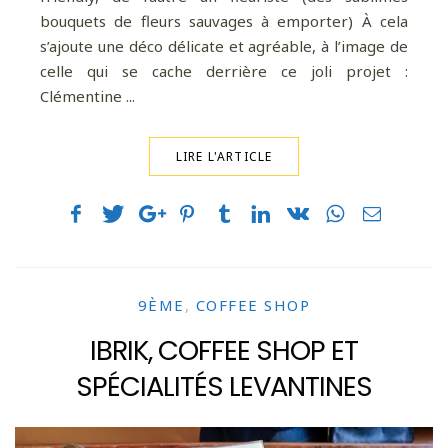
bouquets de fleurs sauvages à emporter) À cela
s’ajoute une déco délicate et agréable, à l’image de
celle qui se cache derrière ce joli projet :
Clémentine ...
LIRE L'ARTICLE
9ÈME
,
COFFEE SHOP
IBRIK, COFFEE SHOP ET
SPÉCIALITÉS LEVANTINES