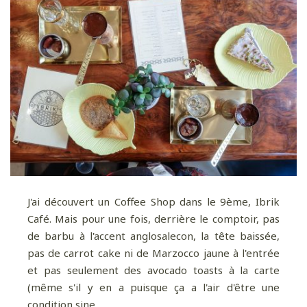
J'ai découvert un Coffee Shop dans le 9ème, Ibrik
Café. Mais pour une fois, derrière le comptoir, pas
de barbu à l'accent anglosalecon, la tête baissée,
pas de carrot cake ni de Marzocco jaune à l'entrée
et pas seulement des avocado toasts à la carte
(même s'il y en a puisque ça a l'air d'être une
condition sine ...