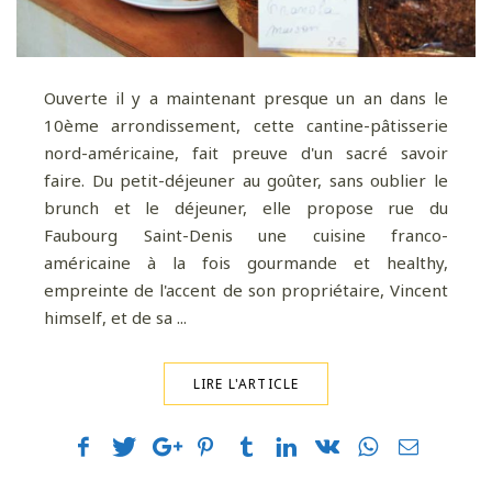
Ouverte il y a maintenant presque un an dans le
10ème arrondissement, cette cantine-pâtisserie
nord-américaine, fait preuve d'un sacré savoir
faire. Du petit-déjeuner au goûter, sans oublier le
brunch et le déjeuner, elle propose rue du
Faubourg Saint-Denis une cuisine franco-
américaine à la fois gourmande et healthy,
empreinte de l'accent de son propriétaire, Vincent
himself, et de sa ...
LIRE L'ARTICLE