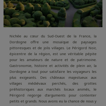
Nichée au cœur du Sud-Ouest de la France, la
Dordogne offre une mosaïque de paysages
pittoresques et de jolis villages. Le Périgord Noir,
épicentre de la région, est une véritable pépite
pour les amateurs de nature et de patrimoine.
Gastronomie, histoire et activités de plein air, la
Dordogne a tout pour satisfaire les voyageurs les
plus exigeants. Des châteaux majestueux aux
villages médiévaux perchés, des grottes
préhistoriques aux marchés locaux animés, le
Périgord regorge d’arguments pour contenter
petits et grands. Nous avons eu la chance de nous y