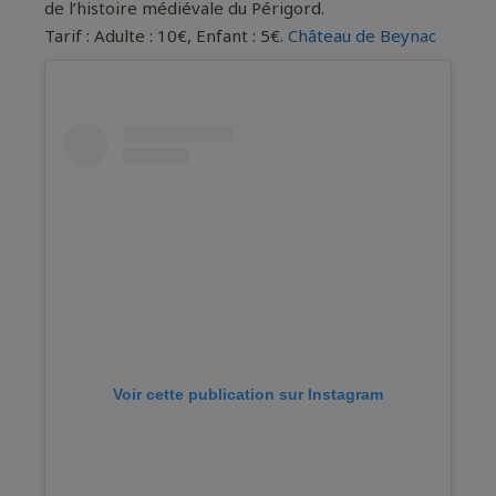
de l’histoire médiévale du Périgord.
Tarif : Adulte : 10€, Enfant : 5€.
Château de Beynac
Voir cette publication sur Instagram