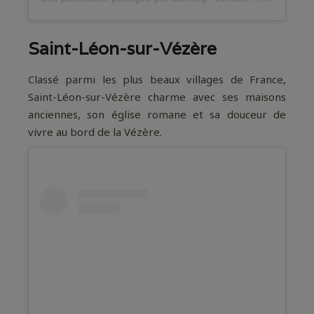
Saint-Léon-sur-Vézère
Classé parmi les plus beaux villages de France,
Saint-Léon-sur-Vézère charme avec ses maisons
anciennes, son église romane et sa douceur de
vivre au bord de la Vézère.