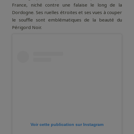
France, niché contre une falaise le long de la
Dordogne. Ses ruelles étroites et ses vues à couper
le souffle sont emblématiques de la beauté du
Périgord Noir.
Voir cette publication sur Instagram