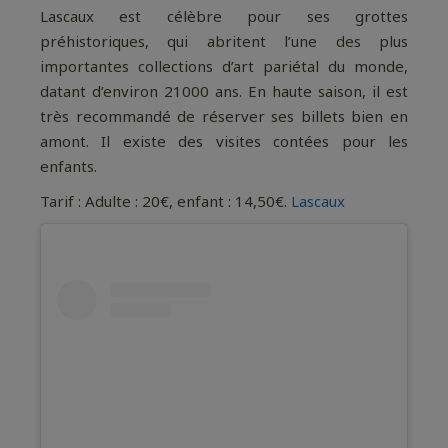
Lascaux est célèbre pour ses grottes
préhistoriques, qui abritent l’une des plus
importantes collections d’art pariétal du monde,
datant d’environ 21000 ans. En haute saison, il est
très recommandé de réserver ses billets bien en
amont. Il existe des visites contées pour les
enfants.
Tarif : Adulte : 20€, enfant : 14,50€.
Lascaux