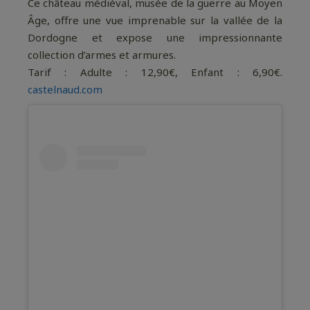
Ce château médiéval, musée de la guerre au Moyen
Âge, offre une vue imprenable sur la vallée de la
Dordogne et expose une impressionnante
collection d’armes et armures.
Tarif : Adulte : 12,90€, Enfant : 6,90€.
castelnaud.com