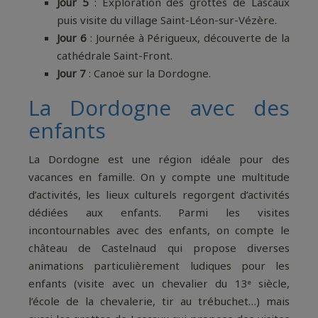
Jour 5
: Exploration des grottes de Lascaux
puis visite du village Saint-Léon-sur-Vézère.
Jour 6
: Journée à Périgueux, découverte de la
cathédrale Saint-Front.
Jour 7
: Canoë sur la Dordogne.
La Dordogne avec des
enfants
La Dordogne est une région idéale pour des
vacances en famille. On y compte une multitude
d’activités, les lieux culturels regorgent d’activités
dédiées aux enfants. Parmi les visites
incontournables avec des enfants, on compte le
château de Castelnaud qui propose diverses
animations particulièrement ludiques pour les
enfants (visite avec un chevalier du 13ᵉ siècle,
l’école de la chevalerie, tir au trébuchet…) mais