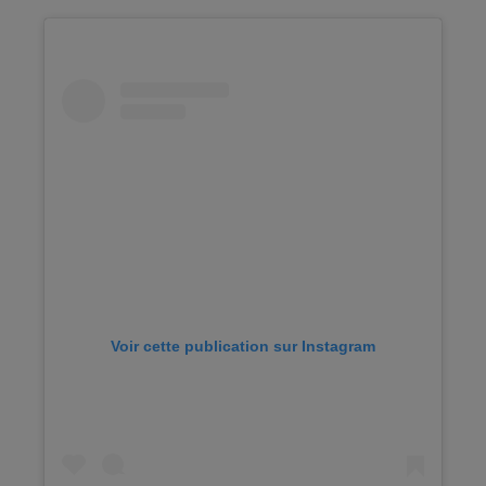
Voir cette publication sur Instagram