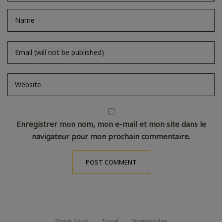
Enregistrer mon nom, mon e-mail et mon site dans le
navigateur pour mon prochain commentaire.
Street Food
Travel
Promenades