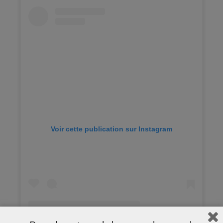
Voir cette publication sur Instagram