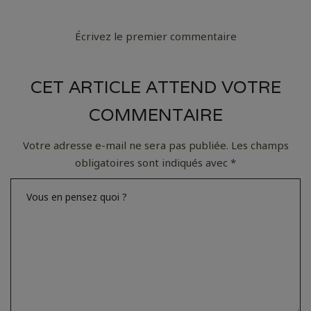
Écrivez le premier commentaire
CET ARTICLE ATTEND VOTRE
COMMENTAIRE
Votre adresse e-mail ne sera pas publiée.
Les champs
obligatoires sont indiqués avec
*