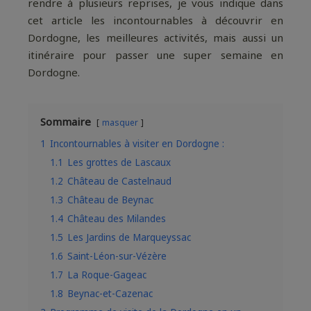
rendre à plusieurs reprises, je vous indique dans
cet article les incontournables à découvrir en
Dordogne, les meilleures activités, mais aussi un
itinéraire pour passer une super semaine en
Dordogne.
Sommaire
masquer
1
Incontournables à visiter en Dordogne :
1.1
Les grottes de Lascaux
1.2
Château de Castelnaud
1.3
Château de Beynac
1.4
Château des Milandes
1.5
Les Jardins de Marqueyssac
1.6
Saint-Léon-sur-Vézère
1.7
La Roque-Gageac
1.8
Beynac-et-Cazenac