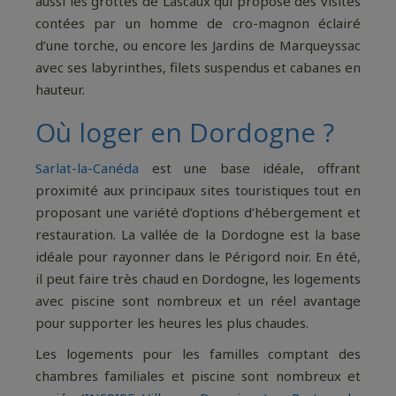
aussi les grottes de Lascaux qui propose des visites
contées par un homme de cro-magnon éclairé
d’une torche, ou encore les Jardins de Marqueyssac
avec ses labyrinthes, filets suspendus et cabanes en
hauteur.
Où loger en Dordogne ?
Sarlat-la-Canéda
est une base idéale, offrant
proximité aux principaux sites touristiques tout en
proposant une variété d’options d’hébergement et
restauration. La vallée de la Dordogne est la base
idéale pour rayonner dans le Périgord noir. En été,
il peut faire très chaud en Dordogne, les logements
avec piscine sont nombreux et un réel avantage
pour supporter les heures les plus chaudes.
Les logements pour les familles comptant des
chambres familiales et piscine sont nombreux et