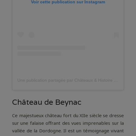
Voir cette publication sur Instagram
Une publication partagée par Châteaux & Histoire (@chateauxethistoire)
Château de Beynac
Ce majestueux château fort du XIIe siècle se dresse
sur une falaise offrant des vues imprenables sur la
vallée de la Dordogne. Il est un témoignage vivant