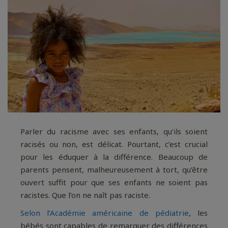
Parler du racisme avec ses enfants, qu’ils soient
racisés ou non, est délicat. Pourtant, c’est crucial
pour les éduquer à la différence. Beaucoup de
parents pensent, malheureusement à tort, qu’être
ouvert suffit pour que ses enfants ne soient pas
racistes. Que l’on ne naît pas raciste.
Selon l’Académie américaine de pédiatrie
, les
bébés sont capables de remarquer des différences