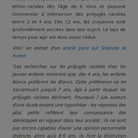
ethno-raciales dès l’âge de 6 mois et peuvent
commencer à intérioriser des préjugés racistes
entre 2 et 4 ans. Dès 12 ans, les croyances sont
profondément ancrées dans leur esprit. Le laps de
temps pour agir est donc assez réduit.
Voici un extrait d’un
article paru sur Sciences et
Avenir
“Les recherches sur les préjugés racistes chez les
jeunes enfants montrent que, dès 4 ans, les enfants
blancs préfèrent les Blancs. Cette préférence va en
s’accentuant jusqu’à 7 ans, âge à partir duquel les
préjugés racistes déclinent. Pourquoi ? Les auteurs
d’une étude testent une hypothèse : les réponses des
plus petits reflètent leur connaissance des
stéréotypes en vigueur dans leur société ; ils ne sont
pas encore capables d’avoir une opinion personnelle
distincte, alors qu’à 8-9 ans, ils font la distinction