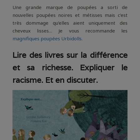
Une grande marque de poupées a sorti de
nouvelles poupées noires et métisses mais c’est
très dommage qu’elles aient uniquement des
cheveux lisses… Je vous recommande les
magnifiques poupées Urbidolls
.
Lire des livres sur la différence
et sa richesse. Expliquer le
racisme. Et en discuter.