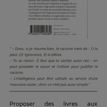
” – Donc, si je résume bien, le racisme vient de : 1) la
peur, 2)l ’ignorance, 3) la bêtise.
– Tu as raison. Il faut que tu saches aussi ceci : on
peut posséder le savoir et l’utiliser pour justifier le
racisme.
– L’intelligence peut être utilisée au service d’une
mauvaise cause ; donc ce n’est pas aussi simple.”
Proposer des livres aux