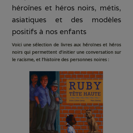
héroïnes et héros noirs, métis,
asiatiques et des modèles
positifs à nos enfants
Voici une sélection de livres aux héroïnes et héros
noirs qui permettent d’initier une conversation sur
le racisme, et l’histoire des personnes noires :