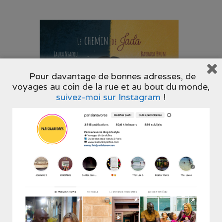
Pour davantage de bonnes adresses, de
voyages au coin de la rue et au bout du monde,
suivez-moi sur Instagram
!