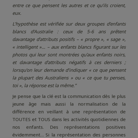
entre ce que pensent les autres et ce qu’ils croient,
eux.
L’hypothèse est vérifiée sur deux groupes d’enfants
blancs d’Australie : ceux de 5-6 ans prêtent
davantage d’attributs positifs – « propre », « sage »,
« intelligent »… – aux enfants blancs figurant sur les
photos qui leur sont montrées qu’aux enfants noirs,
et davantage d’attributs négatifs à ces derniers ;
lorsqu’on leur demande d’indiquer « ce que pensent
la plupart des Australiens » ou « ce que tu penses,
toi », la réponse est la même.”
Je pense que la clé est la communication dès le plus
jeune âge mais aussi la normalisation de la
différence en veillant à une représentation de
TOUTES et TOUS dans les activités quotidiennes de
nos enfants. Des représentations positives
évidemment… Si la représentation des personnes