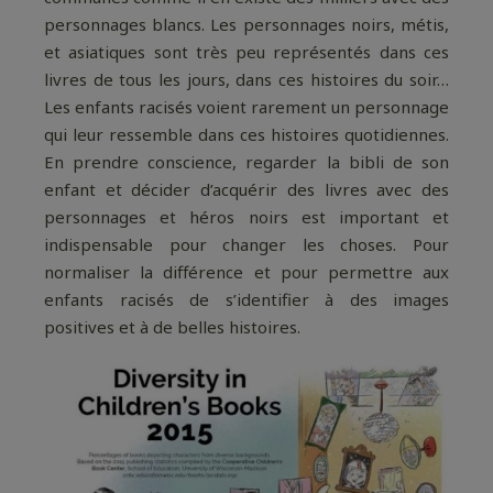
personnages blancs. Les personnages noirs, métis,
et asiatiques sont très peu représentés dans ces
livres de tous les jours, dans ces histoires du soir…
Les enfants racisés voient rarement un personnage
qui leur ressemble dans ces histoires quotidiennes.
En prendre conscience, regarder la bibli de son
enfant et décider d’acquérir des livres avec des
personnages et héros noirs est important et
indispensable pour changer les choses. Pour
normaliser la différence et pour permettre aux
enfants racisés de s’identifier à des images
positives et à de belles histoires.