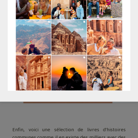
Enfin, voici une sélection de livres d’histoires
communes comme il en existe des milliers avec des