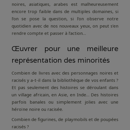
noires, asiatiques, arabes est malheureusement
encore trop faible dans de multiples domaines, si
l’on se pose la question, si l’on observe notre
quotidien avec de nos nouveaux yeux, on peut s’en
rendre compte et passer à l’action…
Œuvrer pour une meilleure
représentation des minorités
Combien de livres avec des personnages noires et
racisés y a-t-il dans la bibliothèque de vos enfants ?
Et pas seulement des histoires se déroulant dans
un village africain, en Asie, en Inde… Des histoires
parfois banales ou simplement jolies avec une
héroïne noire ou racisée.
Combien de figurines, de playmobils et de poupées
racisés ?