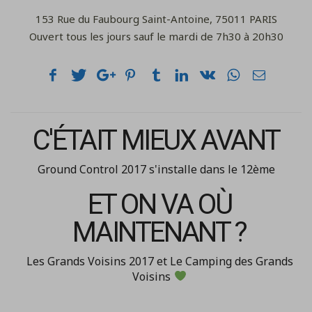
153 Rue du Faubourg Saint-Antoine, 75011 PARIS
Ouvert tous les jours sauf le mardi de 7h30 à 20h30
C'ÉTAIT MIEUX AVANT
Ground Control 2017 s'installe dans le 12ème
ET ON VA OÙ
MAINTENANT ?
Les Grands Voisins 2017 et Le Camping des Grands
Voisins