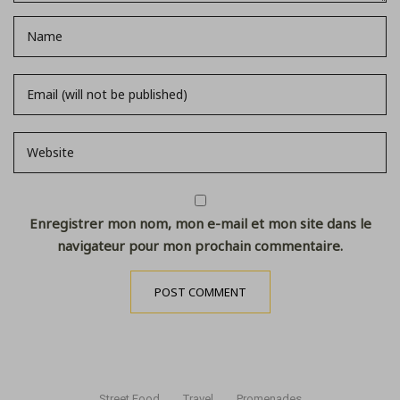
Enregistrer mon nom, mon e-mail et mon site dans le
navigateur pour mon prochain commentaire.
Street Food
Travel
Promenades