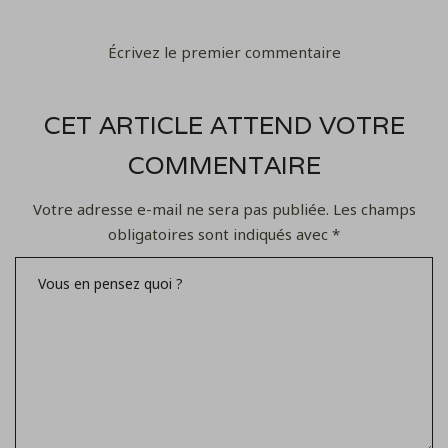
Écrivez le premier commentaire
CET ARTICLE ATTEND VOTRE
COMMENTAIRE
Votre adresse e-mail ne sera pas publiée.
Les champs
obligatoires sont indiqués avec
*