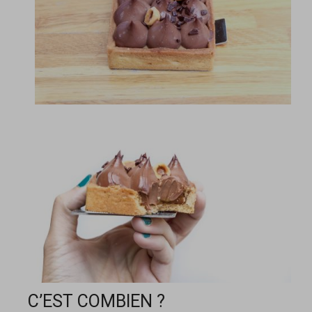
C’EST COMBIEN ?