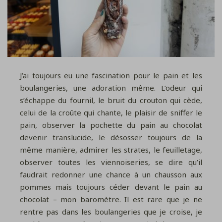
J’ai toujours eu une fascination pour le pain et les
boulangeries, une adoration même. L’odeur qui
s’échappe du fournil, le bruit du crouton qui cède,
celui de la croûte qui chante, le plaisir de sniffer le
pain, observer la pochette du pain au chocolat
devenir translucide, le désosser toujours de la
même manière, admirer les strates, le feuilletage,
observer toutes les viennoiseries, se dire qu’il
faudrait redonner une chance à un chausson aux
pommes mais toujours céder devant le pain au
chocolat – mon baromètre. Il est rare que je ne
rentre pas dans les boulangeries que je croise, je