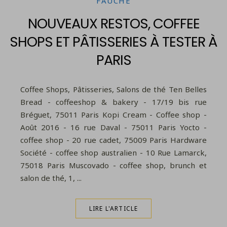
FAUCHÉ
NOUVEAUX RESTOS, COFFEE
SHOPS ET PÂTISSERIES À TESTER À
PARIS
Coffee Shops, Pâtisseries, Salons de thé Ten Belles
Bread - coffeeshop & bakery - 17/19 bis rue
Bréguet, 75011 Paris Kopi Cream - Coffee shop -
Août 2016 - 16 rue Daval - 75011 Paris Yocto -
coffee shop - 20 rue cadet, 75009 Paris Hardware
Société - coffee shop australien - 10 Rue Lamarck,
75018 Paris Muscovado - coffee shop, brunch et
salon de thé, 1, ...
LIRE L'ARTICLE