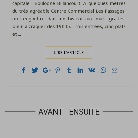
capitale : Boulogne Billancourt. A quelques mètres
du très agréable Centre Commercial Les Passages,
on s'engouffre dans un bistrot aux murs graffés,
plein à craquer dès 19h45. Trois entrées, cinq plats
et ...
LIRE L'ARTICLE
AVANT
ENSUITE