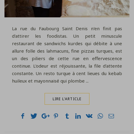
La rue du Faubourg Saint Denis n'en finit pas
d'attirer les foodistas. Un petit minuscule
restaurant de sandwichs kurdes qui débite à une
allure folle des lahmacuns, fine pizzas turques, est
un des piliers de cette rue en effervescence
continue. L'odeur est réjouissante, la file d'attente
constante. Un resto turque à cent lieues du kebab
huileux et mayonnaisé qui plombe ...
LIRE L'ARTICLE