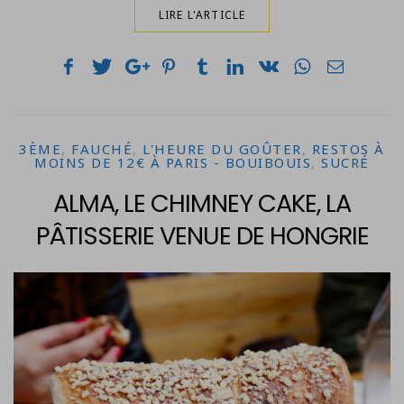
LIRE L'ARTICLE
3ÈME
,
FAUCHÉ
,
L'HEURE DU GOÛTER
,
RESTOS À
MOINS DE 12€ À PARIS - BOUIBOUIS
,
SUCRÉ
ALMA, LE CHIMNEY CAKE, LA
PÂTISSERIE VENUE DE HONGRIE