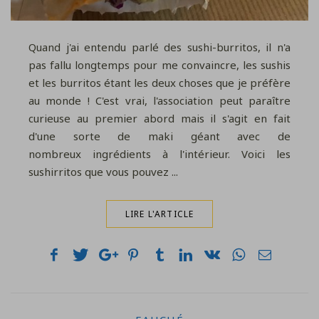
Quand j'ai entendu parlé des sushi-burritos, il n'a
pas fallu longtemps pour me convaincre, les sushis
et les burritos étant les deux choses que je préfère
au monde ! C'est vrai, l'association peut paraître
curieuse au premier abord mais il s'agit en fait
d'une sorte de maki géant avec de
nombreux ingrédients à l'intérieur. Voici les
sushirritos que vous pouvez ...
LIRE L'ARTICLE