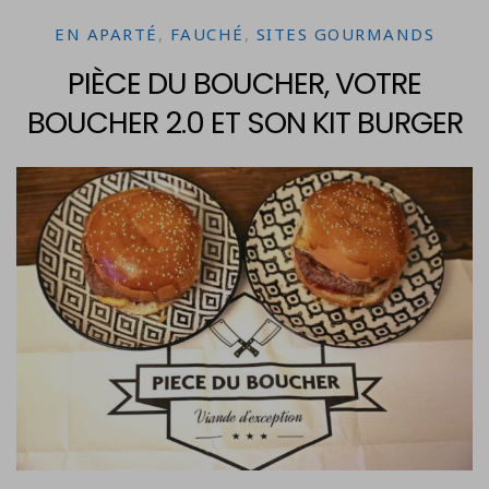
EN APARTÉ
,
FAUCHÉ
,
SITES GOURMANDS
PIÈCE DU BOUCHER, VOTRE
BOUCHER 2.0 ET SON KIT BURGER