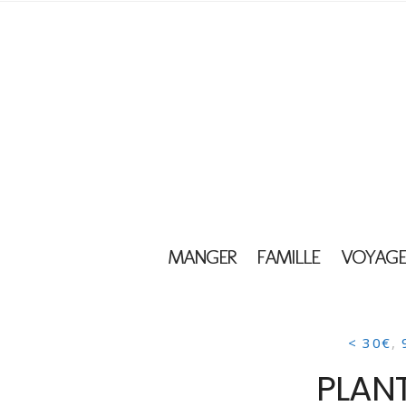
MANGER
FAMILLE
VOYAGE
< 30€
,
PLAN