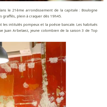
ans le 21ème arrondissement de la capitale : Boulogne
 graffés, plein à craquer dès 19h45.
nt les intitulés pompeux et la poésie bancale. Les habitués
ue Juan Arbelaez, jeune colombien de la saison 3 de Top