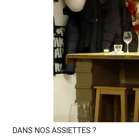
Pour
DANS NOS ASSIETTES ?