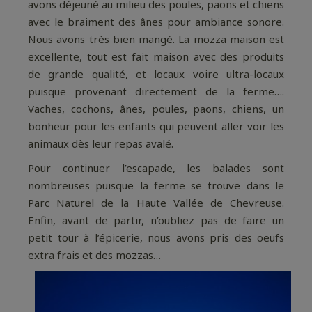
avons déjeuné au milieu des poules, paons et chiens
avec le braiment des ânes pour ambiance sonore.
Nous avons très bien mangé. La mozza maison est
excellente, tout est fait maison avec des produits
de grande qualité, et locaux voire ultra-locaux
puisque provenant directement de la ferme….
Vaches, cochons, ânes, poules, paons, chiens, un
bonheur pour les enfants qui peuvent aller voir les
animaux dès leur repas avalé.
Pour continuer l’escapade, les balades sont
nombreuses puisque la ferme se trouve dans le
Parc Naturel de la Haute Vallée de Chevreuse.
Enfin, avant de partir, n’oubliez pas de faire un
petit tour à l’épicerie, nous avons pris des oeufs
extra frais et des mozzas…