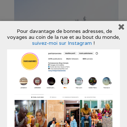
Pour davantage de bonnes adresses, de
voyages au coin de la rue et au bout du monde,
suivez-moi sur Instagram
!