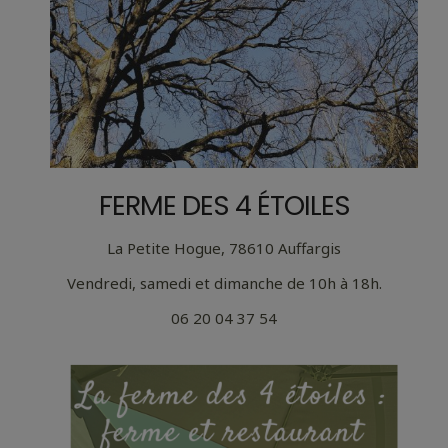
FERME DES 4 ÉTOILES
La Petite Hogue, 78610 Auffargis
Vendredi, samedi et dimanche de 10h à 18h.
06 20 04 37 54