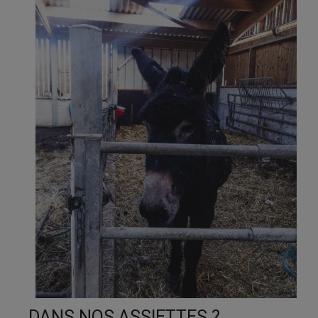
DANS NOS ASSIETTES ?