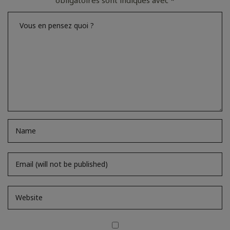
obligatoires sont indiqués avec
*