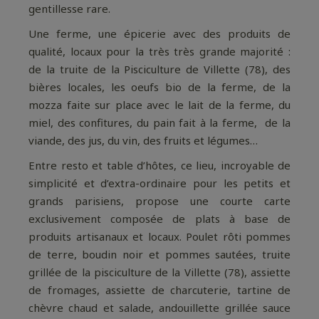
gentillesse rare.
Une ferme, une épicerie avec des produits de
qualité, locaux pour la très très grande majorité :
de la truite de la Pisciculture de Villette (78), des
bières locales, les oeufs bio de la ferme, de la
mozza faite sur place avec le lait de la ferme, du
miel, des confitures, du pain fait à la ferme, de la
viande, des jus, du vin, des fruits et légumes…
Entre resto et table d’hôtes, ce lieu, incroyable de
simplicité et d’extra-ordinaire pour les petits et
grands parisiens, propose une courte carte
exclusivement composée de plats à base de
produits artisanaux et locaux. Poulet rôti pommes
de terre, boudin noir et pommes sautées, truite
grillée de la pisciculture de la Villette (78), assiette
de fromages, assiette de charcuterie, tartine de
chèvre chaud et salade, andouillette grillée sauce