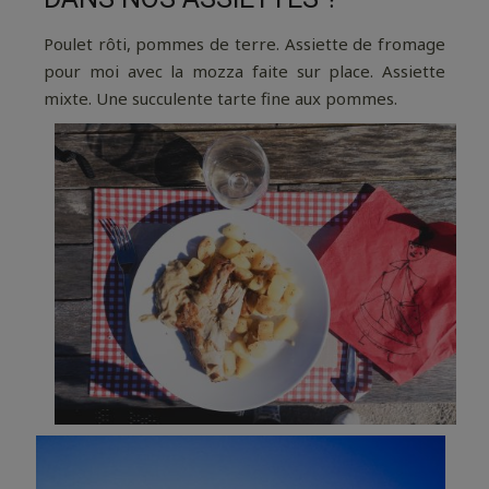
Poulet rôti, pommes de terre. Assiette de fromage
pour moi avec la mozza faite sur place. Assiette
mixte. Une succulente tarte fine aux pommes.