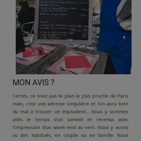
MON AVIS ?
Certes, ce n’est pas le plan le plus proche de Paris
mais, c’est une adresse singulière et l’on aura bien
du mal à trouver un équivalent… Nous y sommes
allés le temps d’un samedi et revenus avec
l’impression d’un week-end au vert. Nous y avons
vu des habitués, en couple ou en famille. Nous