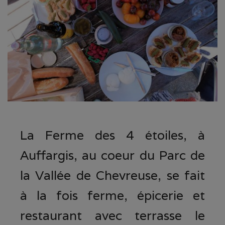
La Ferme des 4 étoiles, à
Auffargis, au coeur du Parc de
la Vallée de Chevreuse, se fait
à la fois ferme, épicerie et
restaurant avec terrasse le