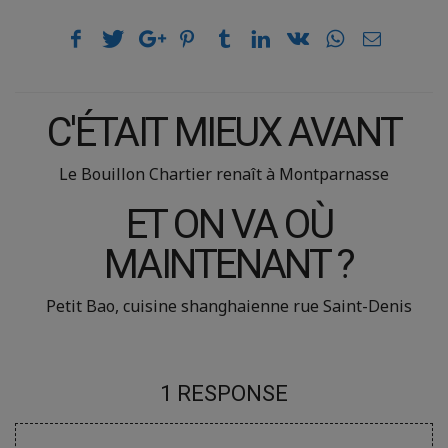
C'ÉTAIT MIEUX AVANT
Le Bouillon Chartier renaît à Montparnasse
ET ON VA OÙ
MAINTENANT ?
Petit Bao, cuisine shanghaienne rue Saint-Denis
1 RESPONSE