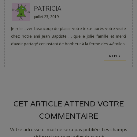
PATRICIA
juillet 23, 2019
Je relis avec beaucoup de plaisir votre texte après votre visite
chez notre ami Jean Baptiste … quelle jolie famille et merci
d’avoir partagé cet instant de bonheur à la ferme des 4 étoiles
REPLY
CET ARTICLE ATTEND VOTRE
COMMENTAIRE
Votre adresse e-mail ne sera pas publiée.
Les champs