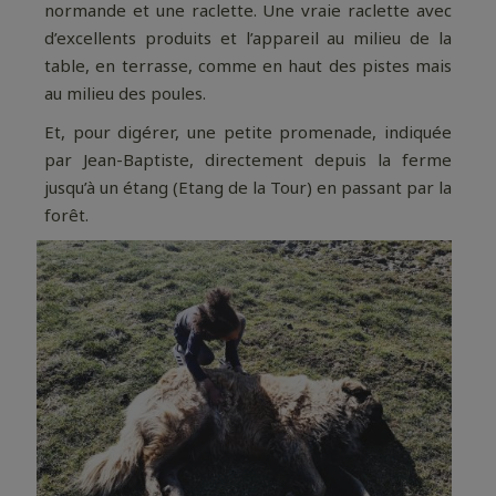
normande et une raclette. Une vraie raclette avec
d’excellents produits et l’appareil au milieu de la
table, en terrasse, comme en haut des pistes mais
au milieu des poules.
Et, pour digérer, une petite promenade, indiquée
par Jean-Baptiste, directement depuis la ferme
jusqu’à un étang (Etang de la Tour) en passant par la
forêt.