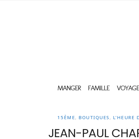
MANGER
FAMILLE
VOYAGE
15ÈME
,
BOUTIQUES
,
L'HEURE 
JEAN-PAUL CHAR